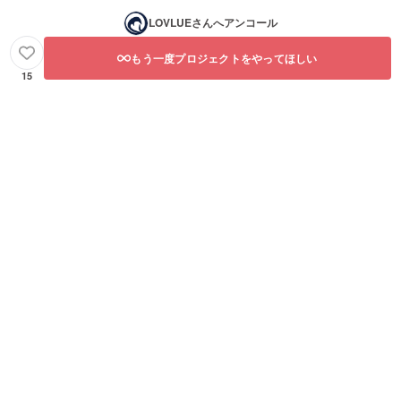
LOVLUE
さんへアンコール
もう一度プロジェクトをやってほしい
15