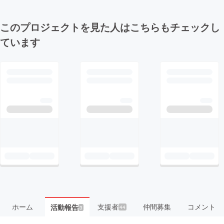
このプロジェクトを見た人はこちらもチェックし
ています
ホーム
支援者
仲間募集
コメント
活動報告
44
3