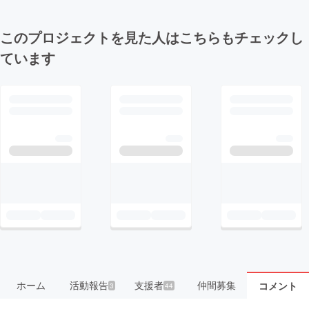
このプロジェクトを見た人はこちらもチェックし
ています
ホーム
活動報告
支援者
仲間募集
コメント
3
44