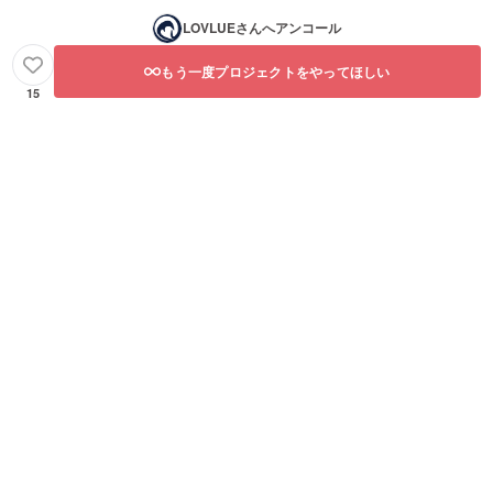
LOVLUE
さんへアンコール
もう一度プロジェクトをやってほしい
15