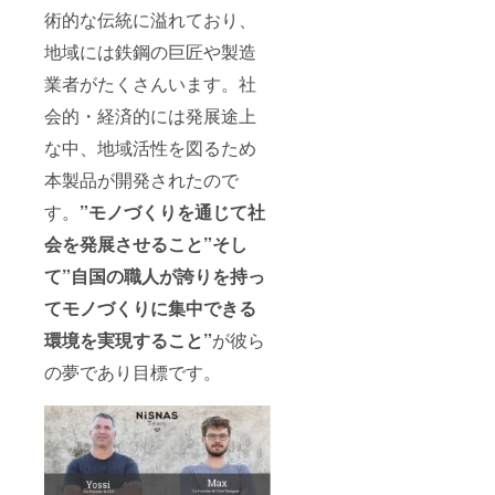
術的な伝統に溢れており、
地域には鉄鋼の巨匠や製造
業者がたくさんいます。社
会的・経済的には発展途上
な中、地域活性を図るため
本製品が開発されたので
す。
”モノづくりを通じて社
会を発展させること”そし
て”自国の職人が誇りを持っ
てモノづくりに集中できる
環境を実現すること”
が彼ら
の夢であり目標です。