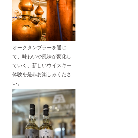
オークタンブラーを通じ
て、味わいや風味が変化し
ていく、新しいウイスキー
体験を是非お楽しみくださ
い。