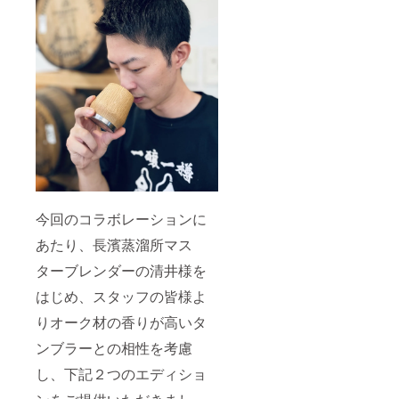
今回のコラボレーションに
あたり、長濱蒸溜所マス
ターブレンダーの清井様を
はじめ、スタッフの皆様よ
りオーク材の香りが高いタ
ンブラーとの相性を考慮
し、下記２つのエディショ