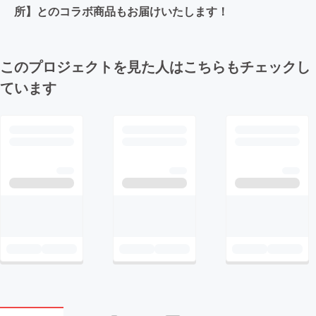
所】とのコラボ商品もお届けいたします！
このプロジェクトを見た人はこちらもチェックし
ています