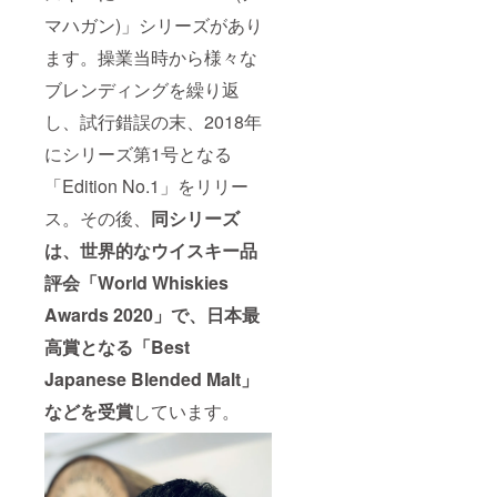
マハガン)」シリーズがあり
ます。操業当時から様々な
ブレンディングを繰り返
し、試行錯誤の末、2018年
にシリーズ第1号となる
「Edition No.1」をリリー
ス。その後、
同シリーズ
は、世界的なウイスキー品
評会「World Whiskies
Awards 2020」で、日本最
高賞となる「Best
Japanese Blended Malt」
などを受賞
しています。