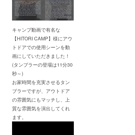
キャンプ動画で有名な
【HITORI CAMP】様にアウ
トドアでの使用シーンを動
画にしていただきました！
(タンブラーの登場は11分30
秒～)
お家時間を充実させるタン
ブラーですが、アウトドア
の雰囲気にもマッチし、上
質な雰囲気を演出してくれ
ます。