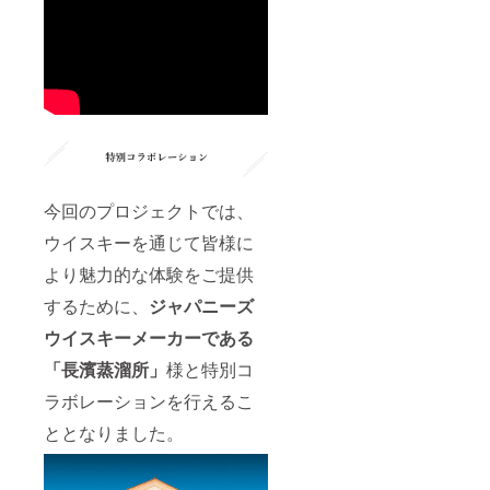
今回のプロジェクトでは、
ウイスキーを通じて皆様に
より魅力的な体験をご提供
するために、
ジャパニーズ
ウイスキーメーカーである
「長濱蒸溜所」
様と特別コ
ラボレーションを行えるこ
ととなりました。