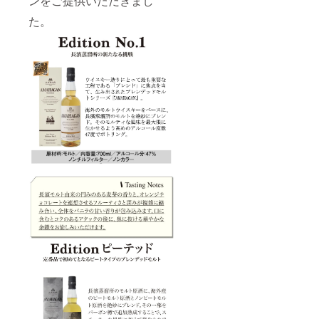
ンをご提供いただきまし
た。