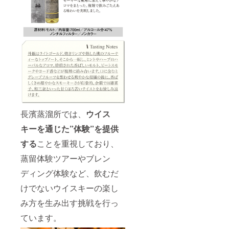
長濱蒸溜所では、
ウイス
キーを通じた”体験”を提供
する
ことを重視しており、
蒸留体験ツアーやブレン
ディング体験など、飲むだ
けでないウイスキーの楽し
み方を生み出す挑戦を行っ
ています。