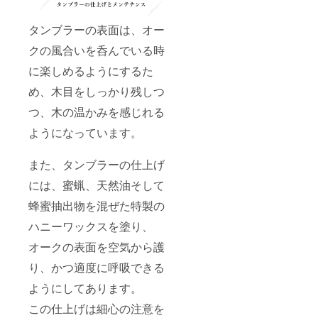
タンブラーの表面は、オー
クの風合いを呑んでいる時
に楽しめるようにするた
め、木目をしっかり残しつ
つ、木の温かみを感じれる
ようになっています。
また、タンブラーの仕上げ
には、蜜蝋、天然油そして
蜂蜜抽出物を混ぜた特製の
ハニーワックスを塗り、
オークの表面を空気から護
り、かつ適度に呼吸できる
ようにしてあります。
この仕上げは細心の注意を