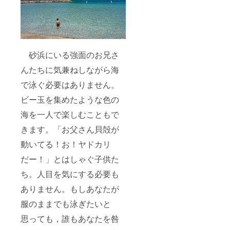
砂浜にいる強面のお兄さ
んたちに気兼ねしながら海
で泳ぐ必要はありません。
ビー玉を集めたような色の
海を一人で楽しむこともで
きます。「お父さん貝殻が
動いてる！お！ヤドカリ
だー！」とはしゃぐ子供た
ち。人目を気にする必要も
ありません。もしあなたが
服のままでも泳ぎたいと
思っても，誰もあなたを咎