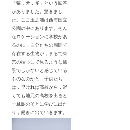
「猫，犬，雀」という回答
がありました。驚きまし
た。ここ玉之浦は西海国立
公園の中にあります。そん
なロケーションに学校があ
るのに，自分たちの周囲で
存在する生物が，まるで東
京の端っこで見るような風
景でしかないと感じている
ものなのかと。子供たち
は，早ければ高校から，遅
くても地元の高校を出ると
一旦島のそとに学びに出た
り，働きに出ていきます。