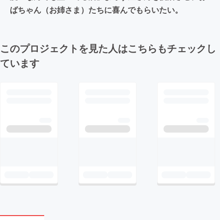
ばちゃん（お姉さま）たちに喜んでもらいたい。
このプロジェクトを見た人はこちらもチェックし
ています