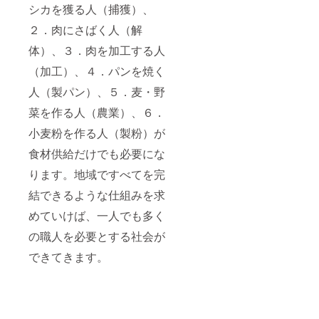
シカを獲る人（捕獲）、
２．肉にさばく人（解
体）、３．肉を加工する人
（加工）、４．パンを焼く
人（製パン）、５．麦・野
菜を作る人（農業）、６．
小麦粉を作る人（製粉）が
食材供給だけでも必要にな
ります。地域ですべてを完
結できるような仕組みを求
めていけば、一人でも多く
の職人を必要とする社会が
できてきます。