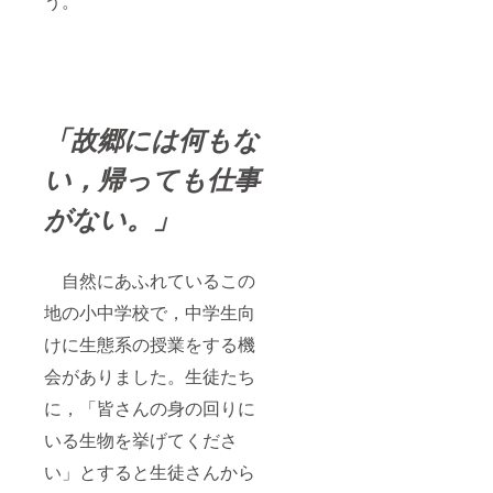
う。
「故郷には何もな
い，帰っても仕事
がない。」
自然にあふれているこの
地の小中学校で，中学生向
けに生態系の授業をする機
会がありました。生徒たち
に，「皆さんの身の回りに
いる生物を挙げてくださ
い」とすると生徒さんから