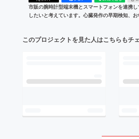
市販の腕時計型端末機とスマートフォンを連携し
したいと考えています。心臓発作の早期検知、お
このプロジェクトを見た人はこちらもチ