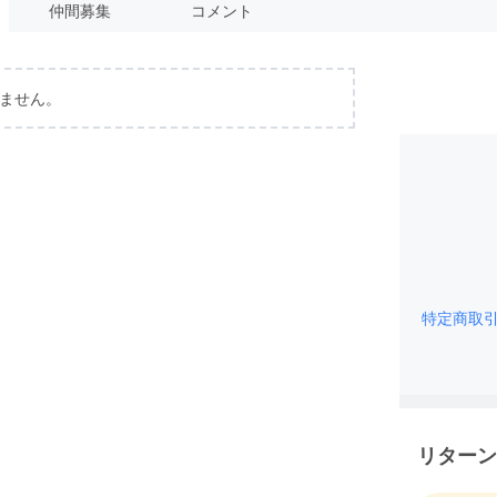
仲間募集
コメント
ません。
特定商取
リターン