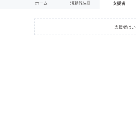
ホーム
活動報告
支援者
1
支援者はい