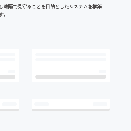
し遠隔で見守ることを目的としたシステムを構築
す。