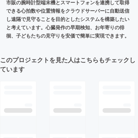
市販の腕時計型端末機とスマートフォンを連携して取得
できる心拍数や位置情報をクラウドサーバーに自動送信
し遠隔で見守ることを目的としたシステムを構築したい
と考えています。心臓発作の早期検知、お年寄りの徘
徊、子どもたちの見守りを安価で簡単に実現できます。
このプロジェクトを見た人はこちらもチェックし
ています