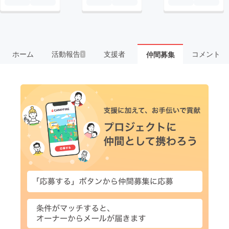
ホーム
活動報告
支援者
コメント
仲間募集
1