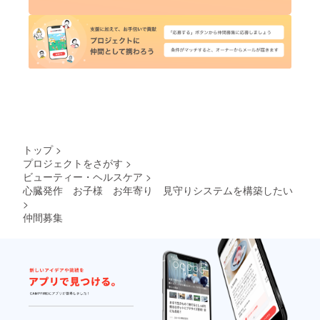
トップ
>
プロジェクトをさがす
>
ビューティー・ヘルスケア
>
心臓発作 お子様 お年寄り 見守りシステムを構築したい
>
仲間募集