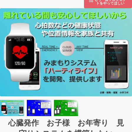
トをやってほしい
心臓発作 お子様 お年寄り 見