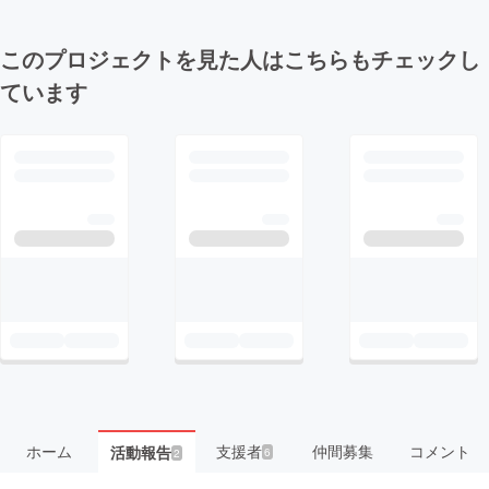
このプロジェクトを見た人はこちらもチェックし
ています
ホーム
支援者
仲間募集
コメント
活動報告
6
2