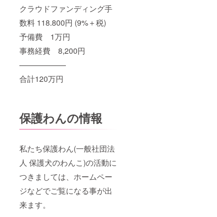
クラウドファンディング手
数料 118.800円 (9%＋税)
予備費 1万円
事務経費 8,200円
——————
合計120万円
保護わんの情報
私たち保護わん(一般社団法
人 保護犬のわんこ)の活動に
つきましては、ホームペー
ジなどでご覧になる事が出
来ます。