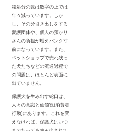
殺処分の数は数字の上では
年々減っています。しか
し、その分引き出しをする
愛護団体や、個人の預かり
さんの負担が増えパンク寸
前になっています。また、
ペットショップで売れ残っ
た犬たちなどの流通過程で
の問題は、ほとんど表面に
出ていません。
保護犬を生み出す蛇口は、
人々の意識と価値観(消費者
行動)にあります。これを変
えなければ、保護犬はいつ
までたっても生み出されて