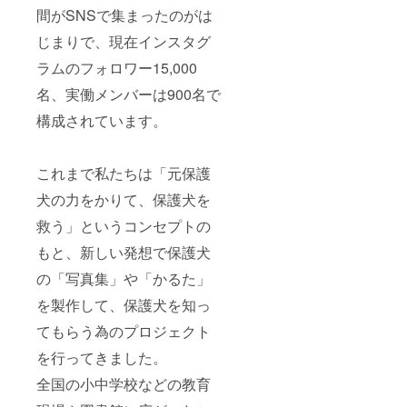
間がSNSで集まったのがは
じまりで、現在インスタグ
ラムのフォロワー15,000
名、実働メンバーは900名で
構成されています。
これまで私たちは「元保護
犬の力をかりて、保護犬を
救う」というコンセプトの
もと、新しい発想で保護犬
の「写真集」や「かるた」
を製作して、保護犬を知っ
てもらう為のプロジェクト
を行ってきました。
全国の小中学校などの教育