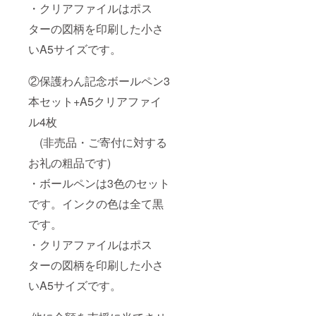
・クリアファイルはポス
ターの図柄を印刷した小さ
いA5サイズです。
②保護わん記念ボールペン3
本セット+A5クリアファイ
ル4枚
(非売品・ご寄付に対する
お礼の粗品です)
・ボールペンは3色のセット
です。インクの色は全て黒
です。
・クリアファイルはポス
ターの図柄を印刷した小さ
いA5サイズです。