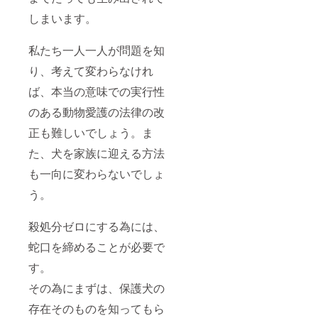
しまいます。
私たち一人一人が問題を知
り、考えて変わらなけれ
ば、本当の意味での実行性
のある動物愛護の法律の改
正も難しいでしょう。ま
た、犬を家族に迎える方法
も一向に変わらないでしょ
う。
殺処分ゼロにする為には、
蛇口を締めることが必要で
す。
その為にまずは、保護犬の
存在そのものを知ってもら