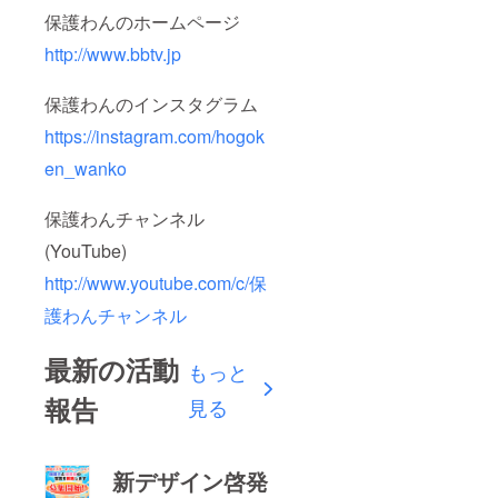
保護わんのホームページ
http://www.bbtv.jp
保護わんのインスタグラム
https://instagram.com/hogok
en_wanko
保護わんチャンネル
(YouTube)
http://www.youtube.com/c/保
護わんチャンネル
最新の活動
もっと
報告
見る
新デザイン啓発