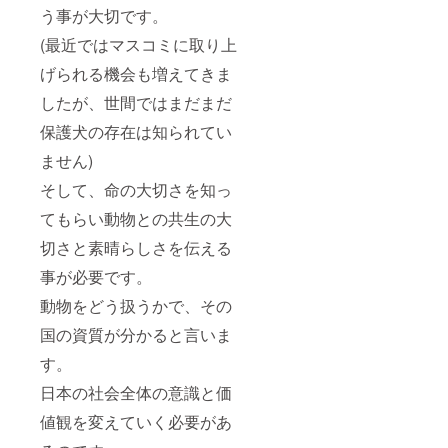
う事が大切です。
(最近ではマスコミに取り上
げられる機会も増えてきま
したが、世間ではまだまだ
保護犬の存在は知られてい
ません)
そして、命の大切さを知っ
てもらい動物との共生の大
切さと素晴らしさを伝える
事が必要です。
動物をどう扱うかで、その
国の資質が分かると言いま
す。
日本の社会全体の意識と価
値観を変えていく必要があ