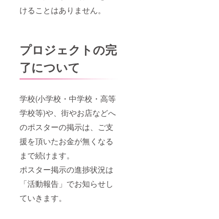
けることはありません。
プロジェクトの完
了について
学校(小学校・中学校・高等
学校等)や、街やお店などへ
のポスターの掲示は、ご支
援を頂いたお金が無くなる
まで続けます。
ポスター掲示の進捗状況は
「活動報告」でお知らせし
ていきます。