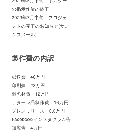
2023年6月下旬 ポスター
の掲示作業の終了
2023年7月中旬 プロジェ
クトの完了のお知らせ(サン
クスメール)
製作費の内訳
郵送費 48万円
印刷費 23万円
梱包材費 12万円
リターン品制作費 16万円
プレスリリース 3.3万円
Facebook/インスタグラム告
知広告 4万円