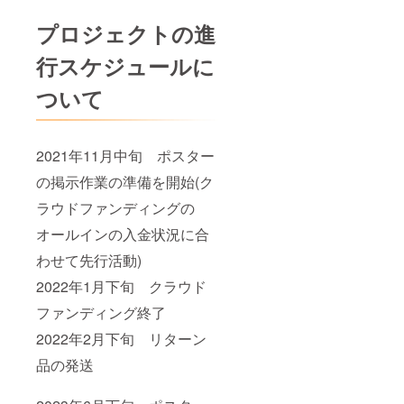
プロジェクトの進
行スケジュールに
ついて
2021年11月中旬 ポスター
の掲示作業の準備を開始(ク
ラウドファンディングの
オールインの入金状況に合
わせて先行活動)
2022年1月下旬 クラウド
ファンディング終了
2022年2月下旬 リターン
品の発送