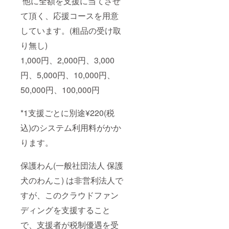
他に全額を支援に当てさせ
て頂く、応援コースを用意
しています。(粗品の受け取
り無し)
1,000円、2,000円、3,000
円、5,000円、10,000円、
50,000円、100,000円
*1支援ごとに別途¥220(税
込)のシステム利用料がかか
ります。
保護わん(一般社団法人 保護
犬のわんこ) は非営利法人で
すが、このクラウドファン
ディングを支援すること
で、支援者が税制優遇を受