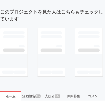
このプロジェクトを見た人はこちらもチェックし
ています
活動報告
支援者
仲間募集
コメント
ホーム
99+
99+