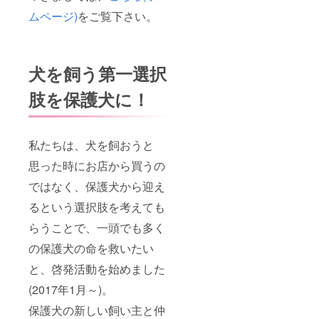
ムページ)
をご覧下さい。
犬を飼う第一選択
肢を保護犬に！
私たちは、犬を飼おうと
思った時にお店から買うの
ではなく、保護犬から迎え
るという選択肢を考えても
らうことで、一頭でも多く
の保護犬の命を救いたい
と、啓発活動を始めました
(2017年1月～)。
保護犬の新しい飼い主と仲