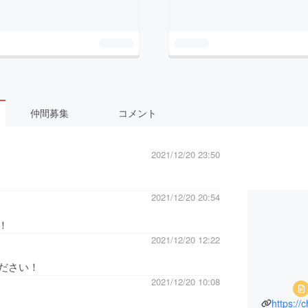
仲間募集
コメント
2021/12/20 23:50
2021/12/20 20:54
！
2021/12/20 12:22
ださい！
2021/12/20 10:08
https://