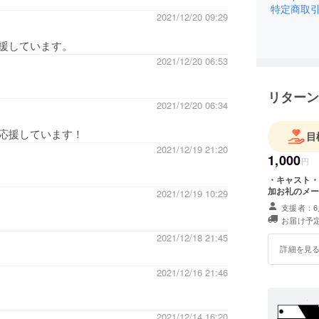
特定商取
2021/12/20 09:29
援しています。
2021/12/20 06:53
リターン
2021/12/20 06:34
応援しています！
目
2021/12/19 21:20
1,000
円
・キャスト・
加お礼のメー
2021/12/19 10:29
支援者：6
お届け予定
2021/12/18 21:45
詳細を見
2021/12/16 21:46
2021/12/14 16:20