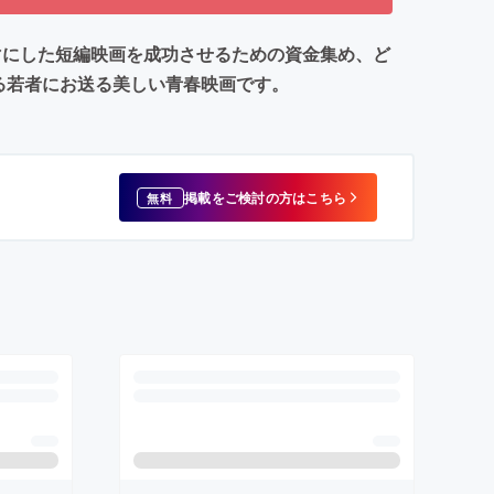
ーマにした短編映画を成功させるための資金集め、ど
る若者にお送る美しい青春映画です。
掲載をご検討の方はこちら
無料