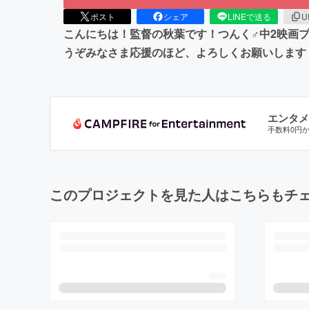
ポスト
シェア
LINEで送る
U
こんにちは！監督の秋葉です！つんく♂中2映画プ
うぞみなさま応援のほど、よろしくお願いします
エンタメ
手数料0円
このプロジェクトを見た人はこちらもチ