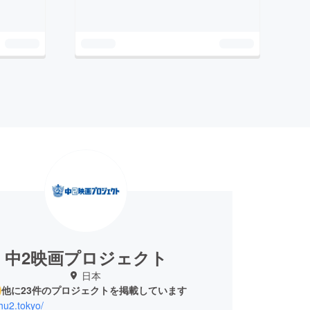
中2映画プロジェクト
日本
他に23件のプロジェクトを掲載しています
chu2.tokyo/