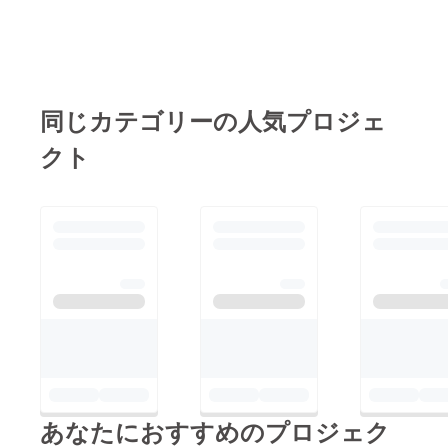
同じカテゴリーの人気プロジェ
クト
あなたにおすすめのプロジェク