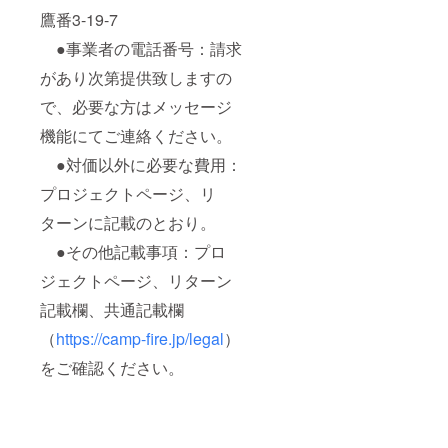
鷹番3-19-7
●事業者の電話番号：請求
があり次第提供致しますの
で、必要な方はメッセージ
機能にてご連絡ください。
●対価以外に必要な費用：
プロジェクトページ、リ
ターンに記載のとおり。
●その他記載事項：プロ
ジェクトページ、リターン
記載欄、共通記載欄
（
https://camp-fire.jp/legal
）
をご確認ください。