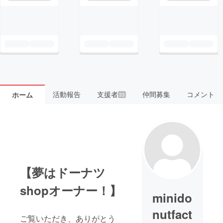
活動報告
支援者
仲間募集
コメント
ホーム
33
【夢はドーナツ
shopオーナー！】
minido
nutfact
ご覧いただき、ありがとう