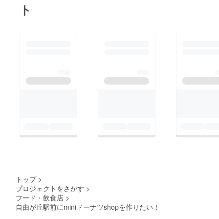
ト
トップ
>
プロジェクトをさがす
>
フード・飲食店
>
自由が丘駅前にminiドーナツshopを作りたい！