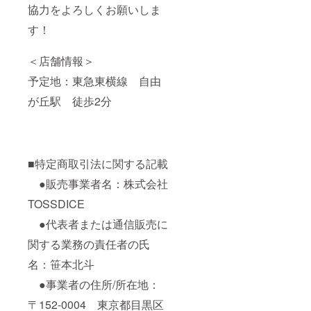
協力をよろしくお願いしま
す！
＜店舗情報＞
予定地：東急東横線 自由
が丘駅 徒歩2分
■特定商取引法に関する記載
●販売事業者名：株式会社
TOSSDICE
●代表者または通信販売に
関する業務の責任者の氏
名：笹本北斗
●事業者の住所/所在地：
〒152-0004 東京都目黒区