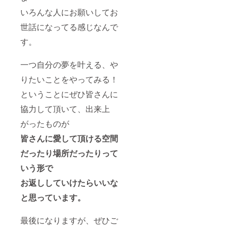
いろんな人にお願いしてお
世話になってる感じなんで
す。
一つ自分の夢を叶える、や
りたいことをやってみる！
ということにぜひ皆さんに
協力して頂いて、出来上
がったものが
皆さんに愛して頂ける空間
だったり場所だったりって
いう形で
お返ししていけたらいいな
と思っています。
最後になりますが、ぜひご