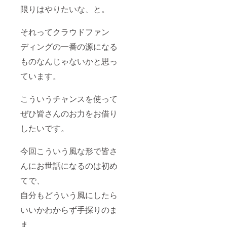
限りはやりたいな、と。
それってクラウドファン
ディングの一番の源になる
ものなんじゃないかと思っ
ています。
こういうチャンスを使って
ぜひ皆さんのお力をお借り
したいです。
今回こういう風な形で皆さ
んにお世話になるのは初め
てで、
自分もどういう風にしたら
いいかわからず手探りのま
ま