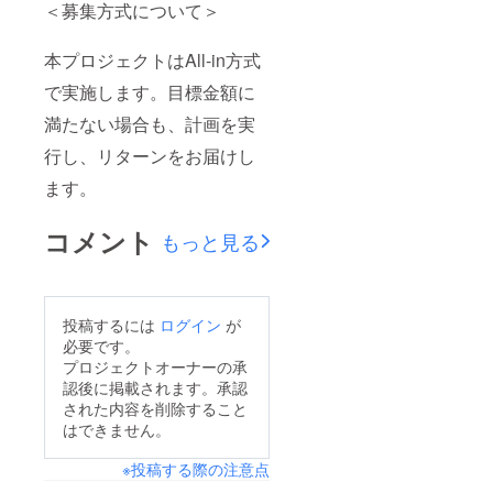
＜募集方式について＞
本プロジェクトはAll-in方式
で実施します。目標金額に
満たない場合も、計画を実
行し、リターンをお届けし
ます。
コメント
もっと見る
投稿するには
ログイン
が
必要です。
プロジェクトオーナーの承
認後に掲載されます。承認
された内容を削除すること
はできません。
※投稿する際の注意点