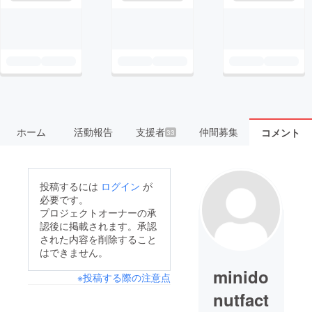
ホーム
活動報告
支援者
仲間募集
コメント
33
投稿するには
ログイン
が
必要です。
プロジェクトオーナーの承
認後に掲載されます。承認
された内容を削除すること
はできません。
minido
※投稿する際の注意点
nutfact