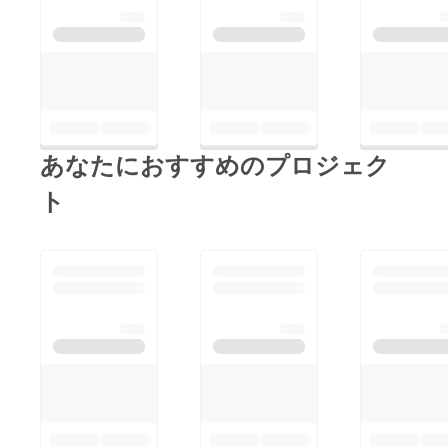
あなたにおすすめのプロジェク
ト