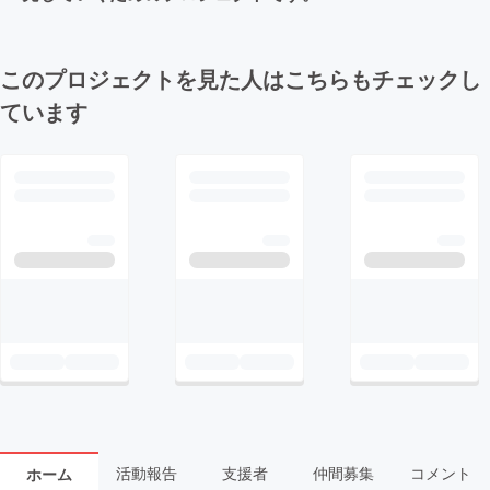
このプロジェクトを見た人はこちらもチェックし
ています
活動報告
支援者
仲間募集
コメント
ホーム