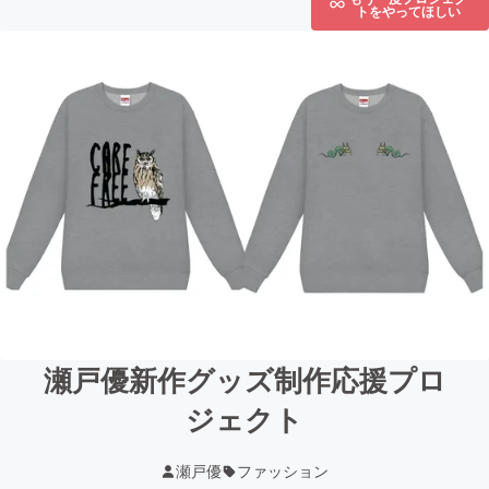
トをやってほしい
瀬戸優新作グッズ制作応援プロ
ジェクト
瀬戸優
ファッション