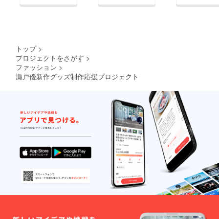
トップ
>
プロジェクトをさがす
>
ファッション
>
瀬戸優新作グッズ制作応援プロジェクト