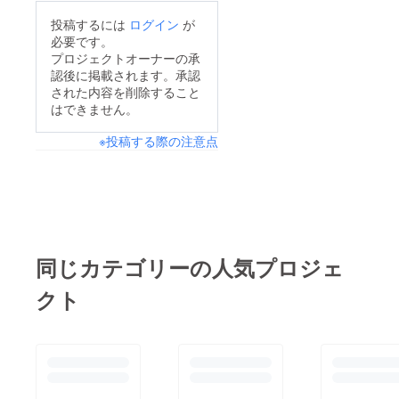
投稿するには
ログイン
が
必要です。
プロジェクトオーナーの承
認後に掲載されます。承認
された内容を削除すること
はできません。
※投稿する際の注意点
同じカテゴリーの人気プロジェ
クト