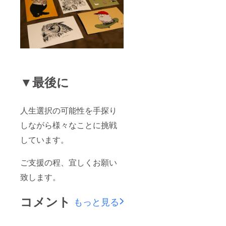
▼最後に
人生選択の可能性を手探り
しながら様々なことに挑戦
しています。
ご支援の程、宜しくお願い
致します。
コメント
もっと見る