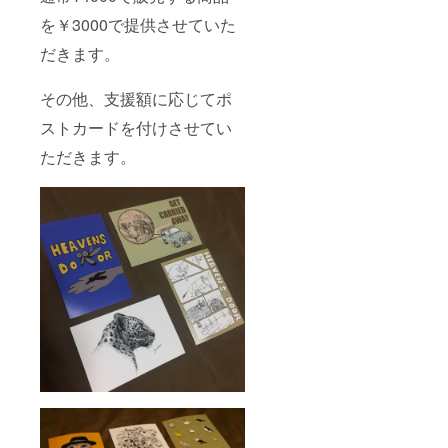
を￥3000で提供させていた
だきます。
その他、支援額に応じてポ
ストカードを付けさせてい
ただきます。