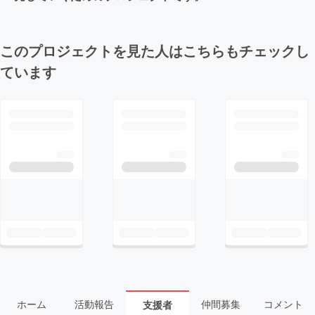
このプロジェクトを見た人はこちらもチェックし
ています
ホーム
活動報告
仲間募集
コメント
支援者