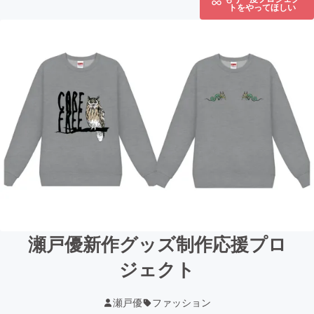
トをやってほしい
瀬戸優新作グッズ制作応援プロ
ジェクト
瀬戸優
ファッション