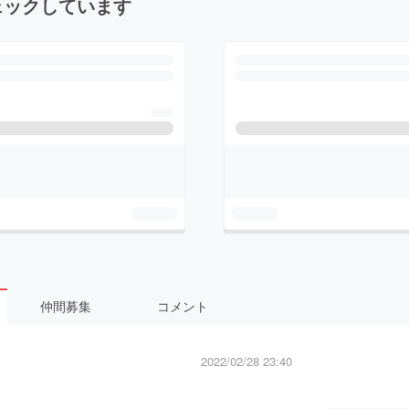
ェックしています
仲間募集
コメント
2022/02/28 23:40