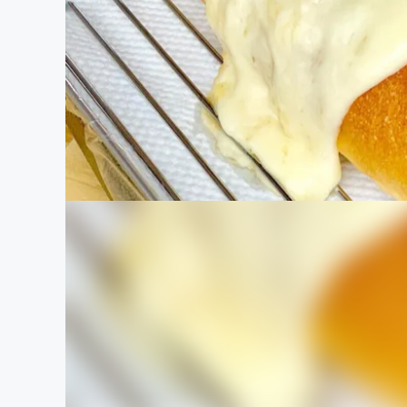
まちづくり・地域活性化