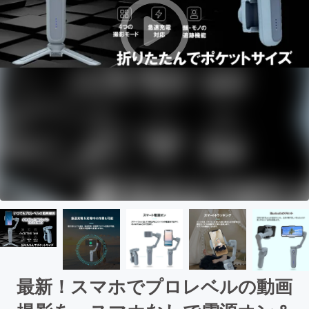
最新！スマホでプロレベルの動画