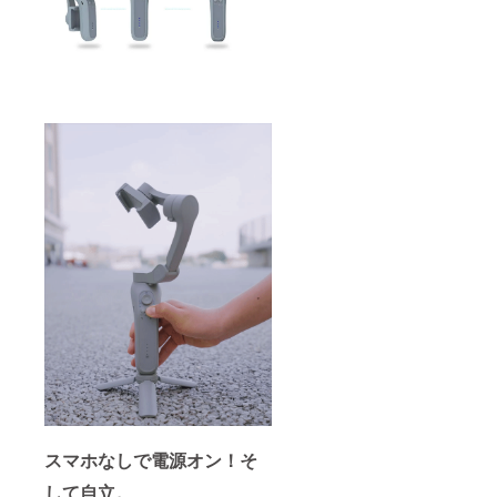
スマホなしで電源オン！そ
して自立。