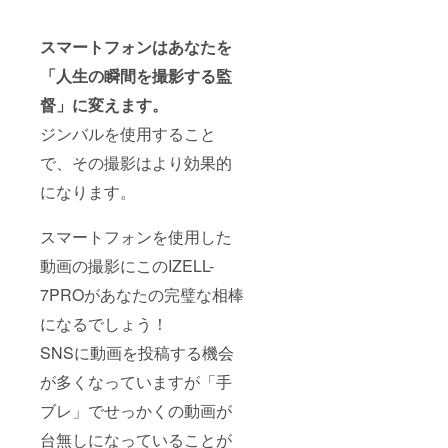
スマートフォンはあなたを
「人生の瞬間を撮影する監
督」に変えます。
ジンバルを使用すること
で、その撮影はより効果的
になります。
スマートフォンを使用した
動画の撮影にこのIZELL-
7PROがあなたの完璧な相棒
になるでしょう！
SNSに動画を投稿する機会
が多くなっていますが「手
ブレ」でせっかくの動画が
台無しになっていることが