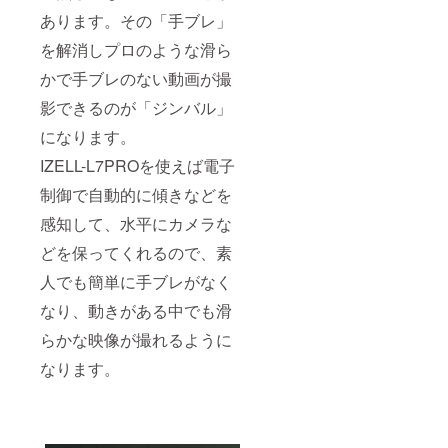
あります。その「手ブレ」
を解消しプロのような滑ら
かで手ブレのない動画が撮
影できるのが「ジンバル」
になります。
IZELL-L7PROを使えば電子
制御で自動的に傾きなどを
感知して、水平にカメラな
どを保ってくれるので、素
人でも簡単に手ブレがなく
なり、動きがある中でも滑
らかな映像が撮れるように
なります。