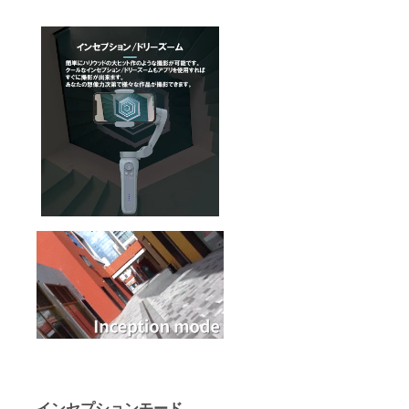
インセプションモード