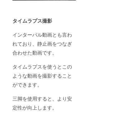
タイムラプス撮影
インターバル動画とも言わ
れており、静止画をつなぎ
合わせた動画です。
タイムラプスを使うとこの
ような動画を撮影すること
ができます。
三脚を使用すると、より安
定性が向上します。