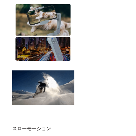
スローモーション