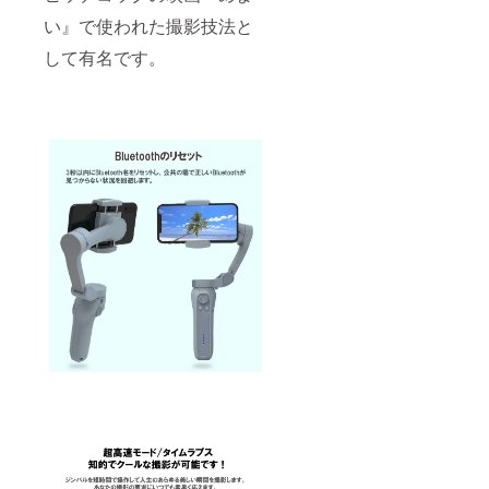
い』で使われた撮影技法と
して有名です。