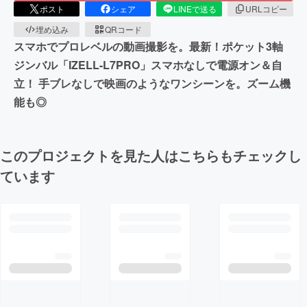
ポスト
シェア
LINEで送る
URLコピー
埋め込み
QRコード
スマホでプロレベルの動画撮影を。最新！ポケット3軸
ジンバル「IZELL-L7PRO」スマホなしで電源オン＆自
立！ 手ブレなしで映画のようなワンシーンを。ズーム機
能も◎
このプロジェクトを見た人はこちらもチェックし
ています