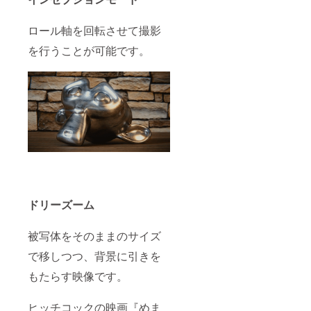
ロール軸を回転させて撮影
を行うことが可能です。
ドリーズーム
被写体をそのままのサイズ
で移しつつ、背景に引きを
もたらす映像です。
ヒッチコックの映画『めま