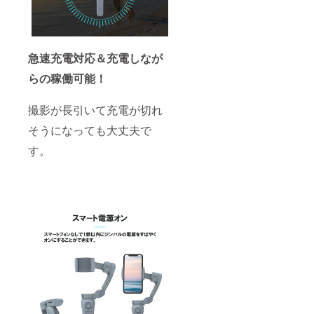
急速充電対応＆充電しなが
らの稼働可能！
撮影が長引いて充電が切れ
そうになっても大丈夫で
す。