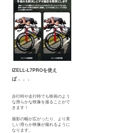
IZELL-L7PROを使え
ば．．．
歩行時や走行時でも映画のよう
な滑らかな映像を撮ることがで
きます！
撮影の幅が広がったり、より美
しい滑らか映像が撮れるように
なります。