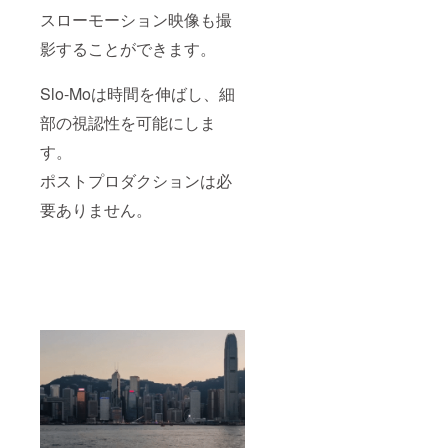
スローモーション映像も撮
影することができます。
Slo-Moは時間を伸ばし、細
部の視認性を可能にしま
す。
ポストプロダクションは必
要ありません。