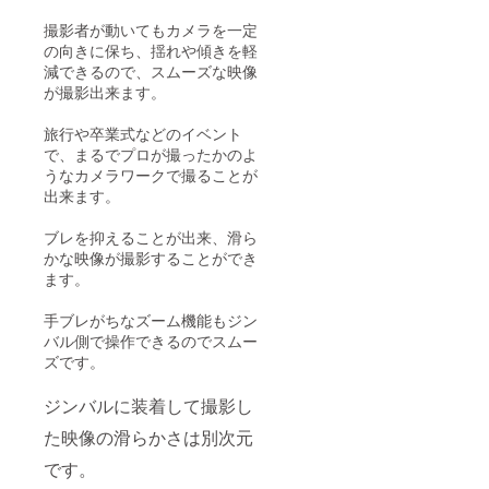
撮影者が動いてもカメラを一定
の向きに保ち、揺れや傾きを軽
減できるので、スムーズな映像
が撮影出来ます。
旅行や卒業式などのイベント
で、まるでプロが撮ったかのよ
うなカメラワークで撮ることが
出来ます。
ブレを抑えることが出来、滑ら
かな映像が撮影することができ
ます。
手ブレがちなズーム機能もジン
バル側で操作できるのでスムー
ズです。
ジンバルに装着して撮影し
た映像の滑らかさは別次元
です。