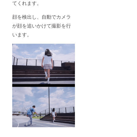
てくれます。
顔を検出し、自動でカメラ
が顔を追いかけて撮影を行
います。