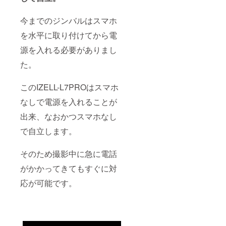
今までのジンバルはスマホ
を水平に取り付けてから電
源を入れる必要がありまし
た。
このIZELL-L7PROはスマホ
なしで電源を入れることが
出来、なおかつスマホなし
で自立します。
そのため撮影中に急に電話
がかかってきてもすぐに対
応が可能です。