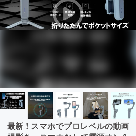
最新！スマホでプロレベルの動画