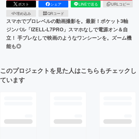
ポスト
シェア
LINEで送る
URLコピー
埋め込み
QRコード
スマホでプロレベルの動画撮影を。最新！ポケット3軸
ジンバル「IZELL-L7PRO」スマホなしで電源オン＆自
立！ 手ブレなしで映画のようなワンシーンを。ズーム機
能も◎
このプロジェクトを見た人はこちらもチェックし
ています