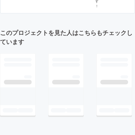
す
！
このプロジェクトを見た人はこちらもチェックし
ています