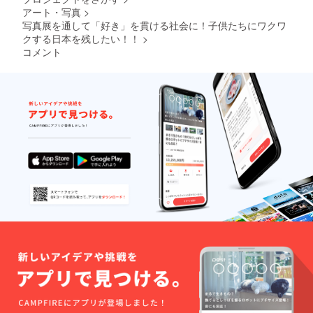
アート・写真
>
写真展を通して「好き」を貫ける社会に！子供たちにワクワ
クする日本を残したい！！
>
コメント