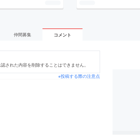
仲間募集
コメント
承認された内容を削除することはできません。
※投稿する際の注意点