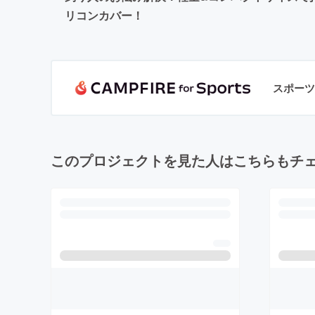
リコンカバー！
スポーツ
このプロジェクトを見た人はこちらもチ