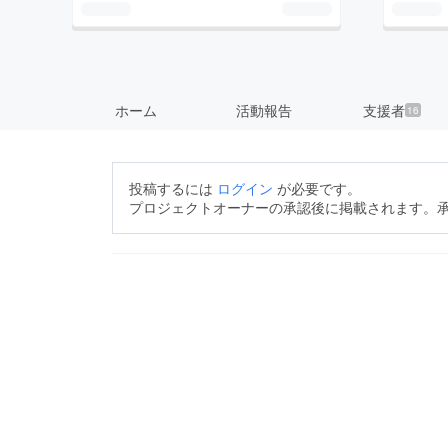
ホーム
活動報告
支援者
16
投稿するには
ログイン
が必要です。
プロジェクトオーナーの承認後に掲載されます。