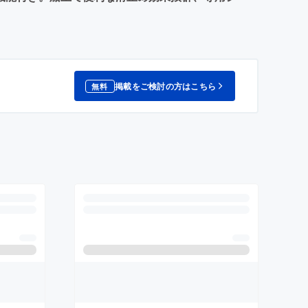
掲載をご検討の方はこちら
無料