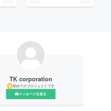
TK corporation
初めてのプロジェクトです
メッセージを送る