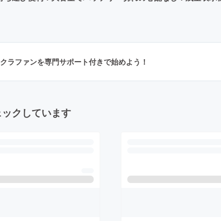
クラファンを専門サポート付きで始めよう！
ェックしています