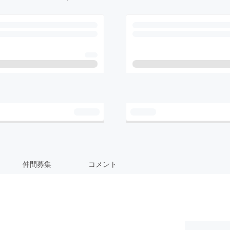
仲間募集
コメント