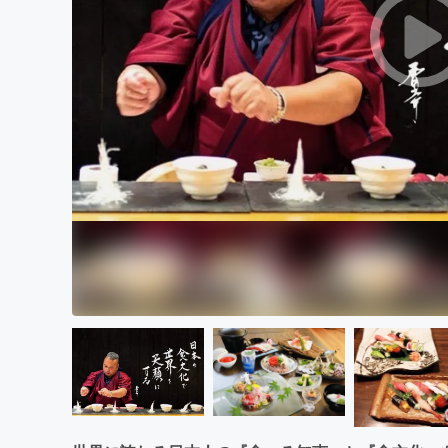
まちづくり・地域活性化