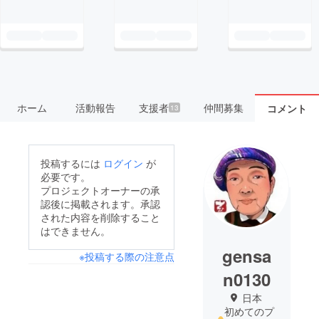
ホーム
活動報告
支援者
仲間募集
コメント
13
投稿するには
ログイン
が
必要です。
プロジェクトオーナーの承
認後に掲載されます。承認
された内容を削除すること
はできません。
gensa
※投稿する際の注意点
n0130
日本
初めてのプ