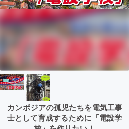
カンボジアの孤児たちを電気工事
士として育成するために「電設学
校」を作りたい！