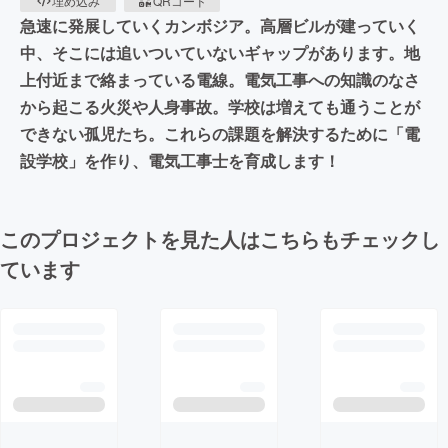
埋め込み
QRコード
急速に発展していくカンボジア。高層ビルが建っていく
中、そこには追いついていないギャップがあります。地
上付近まで絡まっている電線。電気工事への知識のなさ
から起こる火災や人身事故。学校は増えても通うことが
できない孤児たち。これらの課題を解決するために「電
設学校」を作り、電気工事士を育成します！
このプロジェクトを見た人はこちらもチェックし
ています