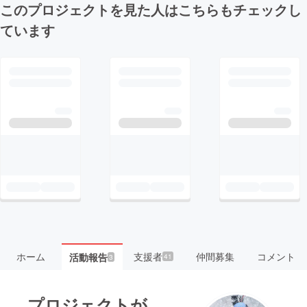
このプロジェクトを見た人はこちらもチェックし
ています
ホーム
支援者
仲間募集
コメント
活動報告
41
3
プロジェクトが