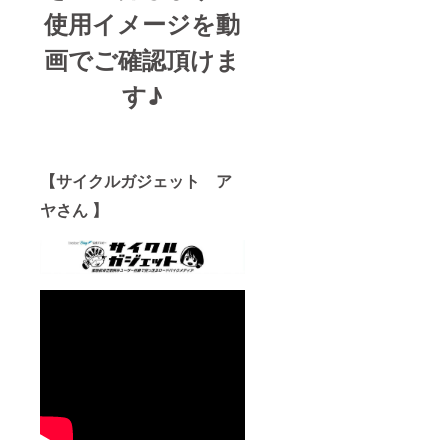
りま
使用イメージを動
す。"
画でご確認頂けま
す♪
【サイクルガジェット ア
ヤさん 】