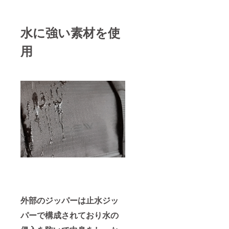
水に強い素材を使
用
外部のジッパーは止水ジッ
パーで構成されており水の