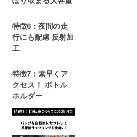
ぽり収まる大容量
特徴6：夜間の走
行にも配慮 反射加
工
特徴7：素早くア
クセス！ ボトル
ホルダー