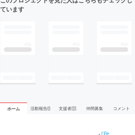
ています
活動報告
支援者
仲間募集
コメント
ホーム
4
63