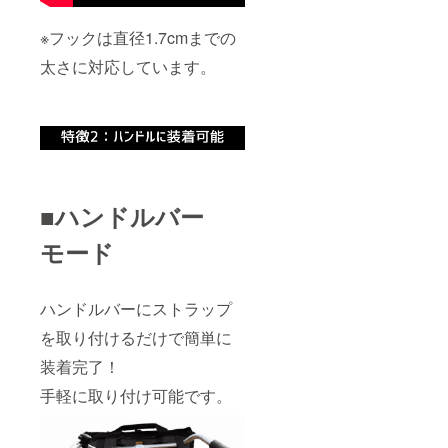
※フックは直径1.7cmまでの
太さに対応しています。
■ハンドルバー
モード
ハンドルバーにストラップ
を取り付けるだけで簡単に
装着完了！
手軽に取り付け可能です。