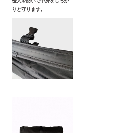
侵入を防いで中身をしっか
りと守ります。