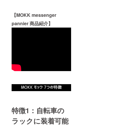
【MOKK messenger
pannier 商品紹介】
特徴1：自転車の
ラックに装着可能