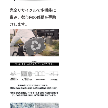
完全リサイクルで多機能に
富み、都市内の移動を手助
けします。