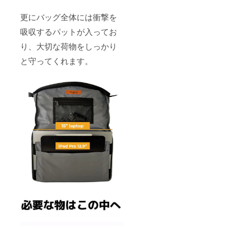
更にバッグ全体には衝撃を
吸収するパットが入ってお
り、大切な荷物をしっかり
と守ってくれます。