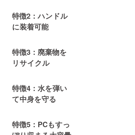
特徴2：ハンドル
に装着可能
特徴3：廃棄物を
リサイクル
特徴4：水を弾い
て中身を守る
特徴5：PCもすっ