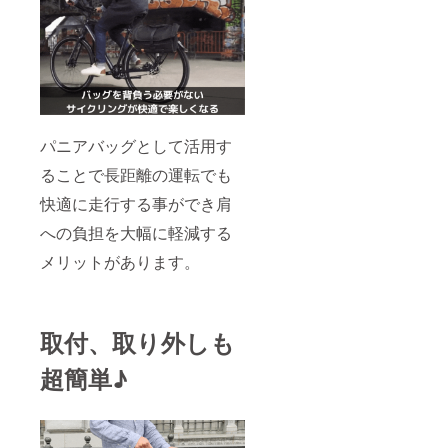
パニアバッグとして活用す
ることで長距離の運転でも
快適に走行する事ができ肩
への負担を大幅に軽減する
メリットがあります。
取付、取り外しも
超簡単♪