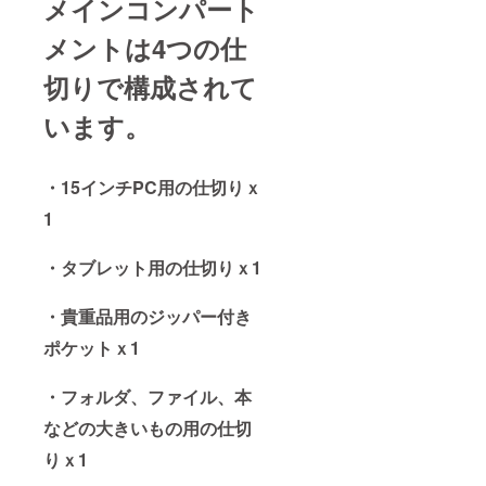
メインコンパート
メントは4つの仕
切りで構成されて
います。
・15インチPC用の仕切りｘ
1
・タブレット用の仕切りｘ1
・貴重品用のジッパー付き
ポケットｘ1
・フォルダ、ファイル、本
などの大きいもの用の仕切
りｘ1