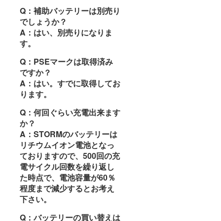
Q：補助バッテリーは別売り
でしょうか？
A：はい、別売りになりま
す。
Q：PSEマークは取得済み
ですか？
A：はい。すでに取得してお
ります。
Q：何回ぐらい充電出来ます
か？
A：STORMのバッテリーは
リチウムイオン電池となっ
ておりますので、500回の充
電サイクル回数を繰り返し
た時点で、電池容量が60％
程度まで減少するとお考え
下さい。
Q：バッテリーの買い替えは