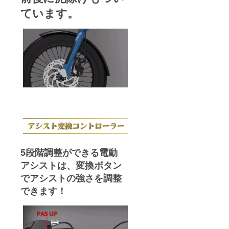
ています。
5段階調整ができる電動
アシストは、変換ボタン
でアシストの強さを調整
できます！