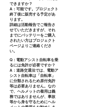
できますか？
A：可能です。プロジェクト
終了後に販売する予定があ
ります。
詳細は活動報告でご報告さ
せていただきますが、それ
までにバッテリーをご購入
されたい方はプロジェクト
ページよりご連絡くださ
い。
Q：電動アシスト自転車を乗
るには免許が必要ですか？
A：道路交通法では、電動ア
シスト自転車は「自転車」
に分類されるため原付免許
等は必要ありません。なの
で、ヘルメットの着用は義
務ではありませんが、事故
等から身を守るためにヘル
メットの着用をお勧めしま