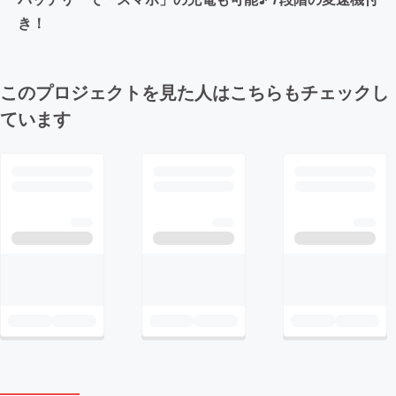
き！
このプロジェクトを見た人はこちらもチェックし
ています