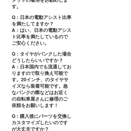
す。
Q：日本の電動アシスト比率
を満たしてますか？
A：はい、日本の電動アシス
ト比率を満たしているので
ご安心ください。
Q：タイヤがパンクした場合
どうしたらいいですか？
A：日本国内でも流通してお
りますので取り換え可能で
す。20インチ、のタイヤサ
イズなら装着可能です。急
なパンクの際などはお近く
の自転車屋さんに修理のご
依頼をお願いします！
Q：購入後にパーツを交換し
カスタマイズしたいのです
が大丈夫ですか？