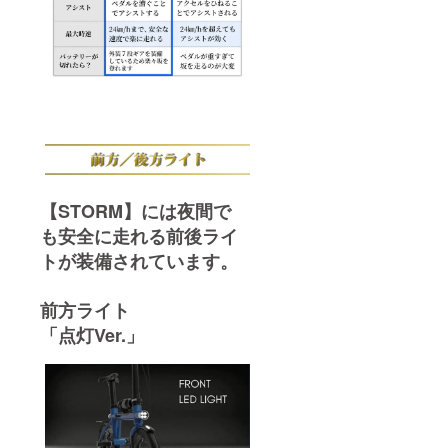
【STORM】には夜間で
も安全に走れる前後ライ
トが装備されています。
前方ライト
「点灯Ver.」