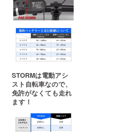
STORMは電動アシ
スト自転車なので、
免許がなくても走れ
ます！