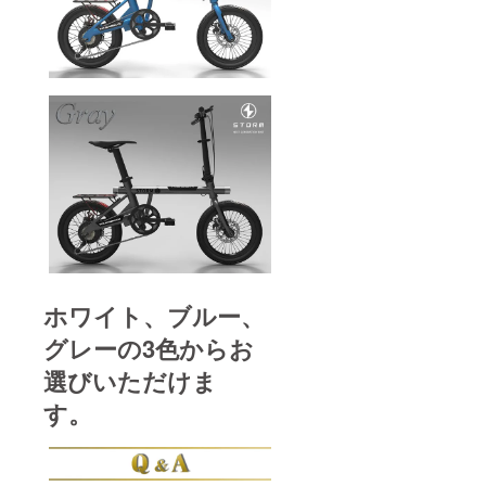
ホワイト、ブルー、
グレーの3色からお
選びいただけま
す。