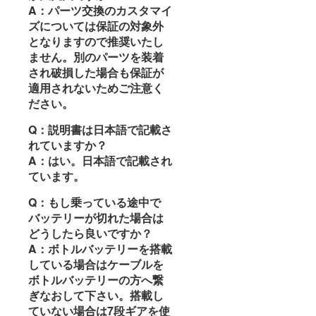
A：パーツ交換のカスタマイ
ズについては保証の対象外
となりますので推奨いたし
ません。別のパーツを装着
され破損した場合も保証が
適用されないためご注意く
ださい。
Q：説明書は日本語で記載さ
れていますか？
A：はい。日本語で記載され
ています。
Q：もし乗っている途中で
バッテリーが切れた場合は
どうしたら良いですか？
A：ボトルバッテリーを搭載
している場合はケーブルを
ボトルバッテリーの方へ繋
ぎなおして下さい。搭載し
ていない場合は7段ギアを使