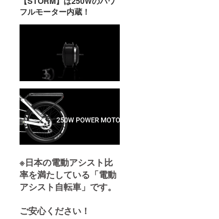
【STORM】は250Wのパワ
フルモーター内蔵！
※日本の電動アシスト比
率を満たしている「電動
アシスト自転車」です。
ご安心ください！