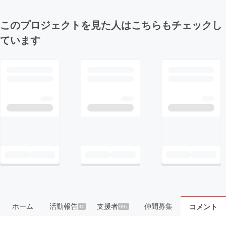
このプロジェクトを見た人はこちらもチェックし
ています
ホーム
活動報告
支援者
仲間募集
コメント
40
99+