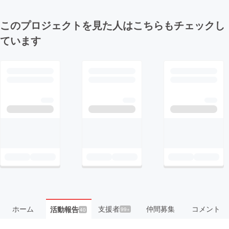
このプロジェクトを見た人はこちらもチェックし
ています
ホーム
支援者
仲間募集
コメント
活動報告
99+
40