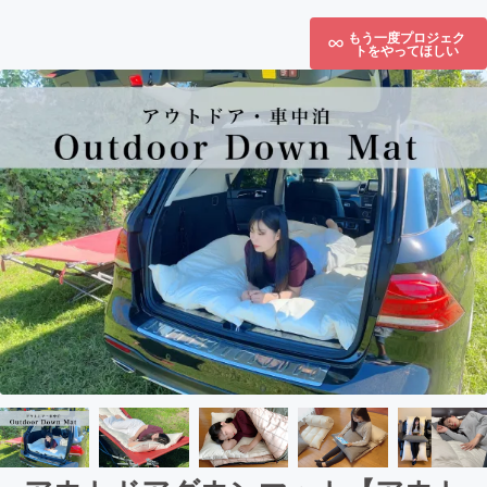
もう一度プロジェク
トをやってほしい