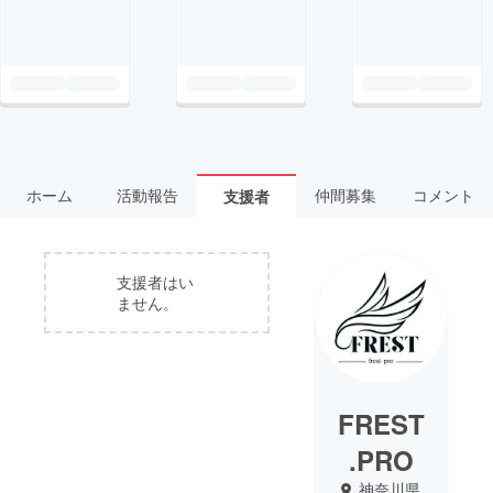
ホーム
活動報告
仲間募集
コメント
支援者
支援者はい
ません。
FREST
.PRO
神奈川県