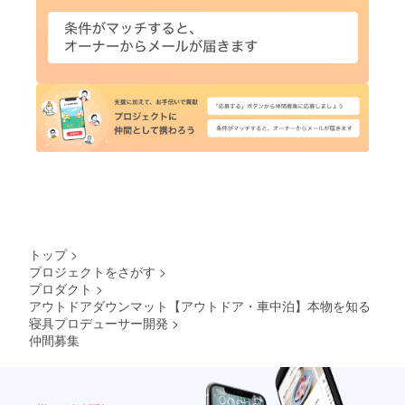
トップ
>
プロジェクトをさがす
>
プロダクト
>
アウトドアダウンマット【アウトドア・車中泊】本物を知る
寝具プロデューサー開発
>
仲間募集