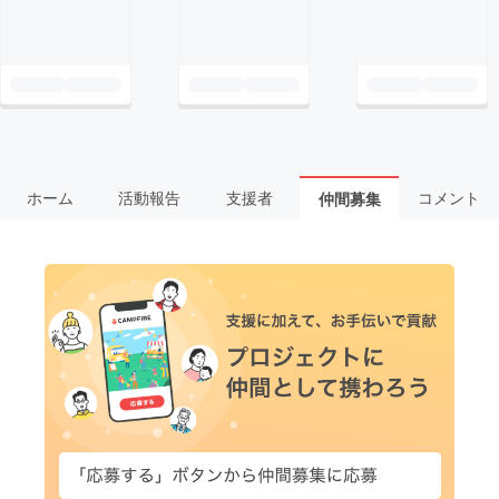
ホーム
活動報告
支援者
コメント
仲間募集