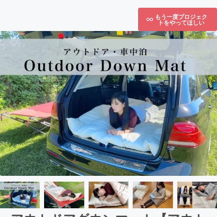
もう一度プロジェク
トをやってほしい