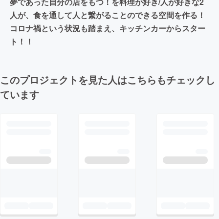
夢であった自分の店をもつ！を料理が好き/人が好きな2
人が、食を通して人と繋がることのできる空間を作る！
コロナ禍という状況も踏まえ、キッチンカーからスター
ト！！
このプロジェクトを見た人はこちらもチェックし
ています