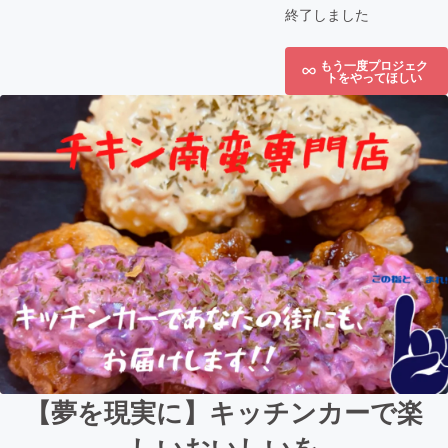
終了しました
もう一度プロジェク
トをやってほしい
【夢を現実に】キッチンカーで楽
しいおいしいを