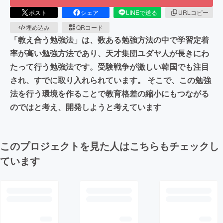
ポスト
シェア
LINEで送る
URLコピー
埋め込み
QRコード
「教え合う勉強法」は、数ある勉強方法の中で学習定着
率が高い勉強方法であり、天才集団ユダヤ人が長きにわ
たって行う勉強法です。受験戦争が激しい韓国でも注目
され、すでに取り入れられています。 そこで、この勉強
法を行う環境を作ることで教育格差の縮小にもつながる
のではと考え、開発しようと考えています
このプロジェクトを見た人はこちらもチェックし
ています