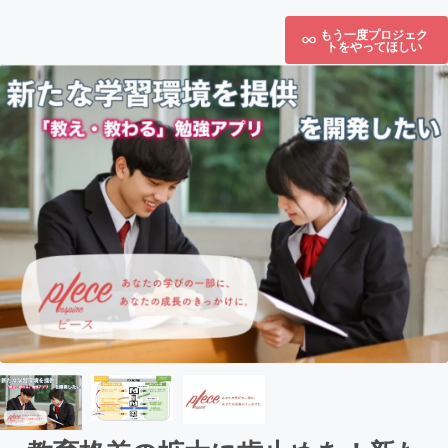
もう一度プロジェク
トをやってほしい