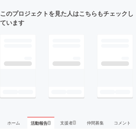
このプロジェクトを見た人はこちらもチェックし
ています
ホーム
支援者
仲間募集
コメント
活動報告
5
4