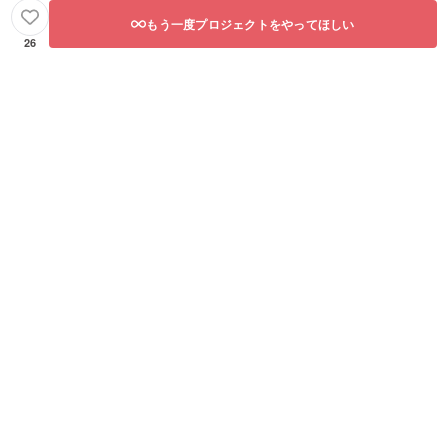
もう一度プロジェクトをやってほしい
26