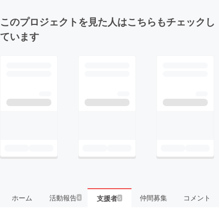
このプロジェクトを見た人はこちらもチェックし
ています
ホーム
活動報告
仲間募集
コメント
支援者
4
5