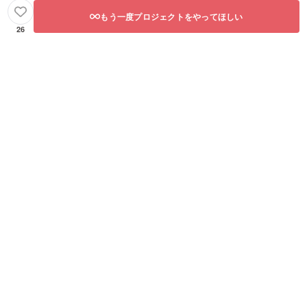
もう一度プロジェクトをやってほしい
26