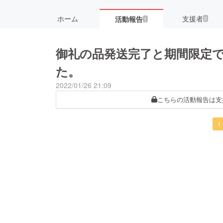
ホーム
支援者
活動報告
2
1
御礼の品発送完了と期間限定
た。
2022/01/26 21:09
こちらの活動報告は支
1