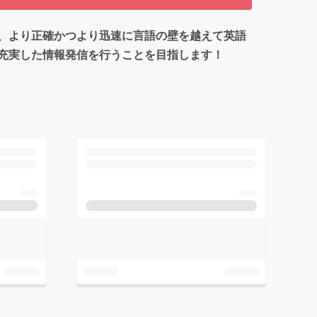
、より正確かつより迅速に言語の壁を越えて英語
充実した情報発信を行うことを目指します！