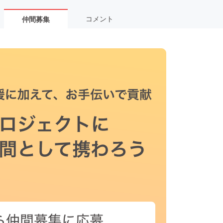
コメント
仲間募集