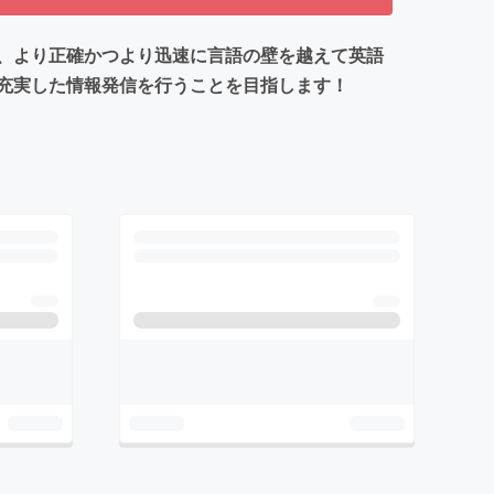
、より正確かつより迅速に言語の壁を越えて英語
充実した情報発信を行うことを目指します！