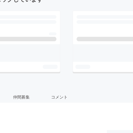
仲間募集
コメント