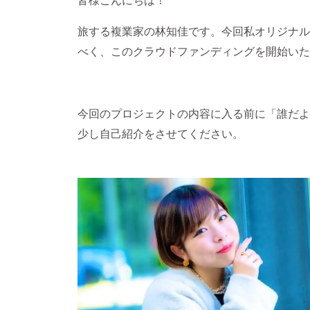
旅する複業家の林知佳です。今回私オリジナル
べく、このクラウドファンディングを開始いた
今回のプロジェクトの内容に入る前に「誰だよ
少し自己紹介をさせてください。