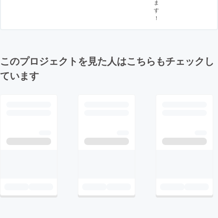
ま
す
！
このプロジェクトを見た人はこちらもチェックし
ています