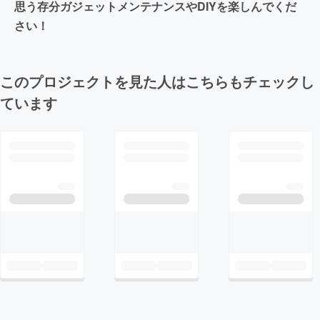
思う存分ガジェットメンテナンスやDIYを楽しんでくだ
さい！
このプロジェクトを見た人はこちらもチェックし
ています