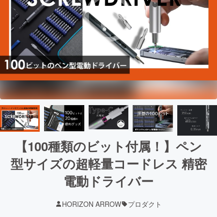
【100種類のビット付属！】ペン
型サイズの超軽量コードレス 精密
電動ドライバー
HORIZON ARROW
プロダクト