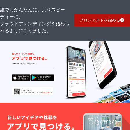
誰でもかんたんに、よりスピー
ディーに、
プロジェクトを始める
クラウドファンディングを始めら
れるようになりました。