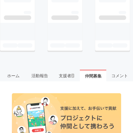
ホーム
活動報告
支援者
コメント
仲間募集
2