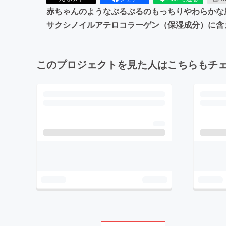
赤ちゃんのようなぷるぷるのもっちりやわらかな肌
サクシノイルアテロコラーゲン（保湿成分）に含
このプロジェクトを見た人はこちらもチ