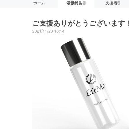
ホーム
支援者
活動報告
3
1
ご支援ありがとうございます
2021/11/23 16:14