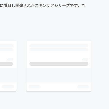
”に着目し開発されたスキンケアシリーズです。*1