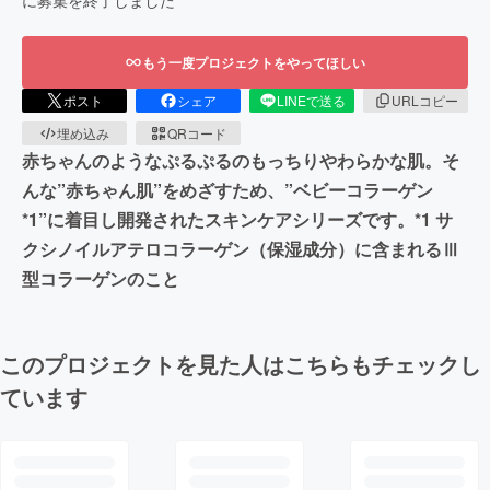
もう一度プロジェクトをやってほしい
ポスト
シェア
LINEで送る
URLコピー
埋め込み
QRコード
赤ちゃんのようなぷるぷるのもっちりやわらかな肌。そ
んな”赤ちゃん肌”をめざすため、”ベビーコラーゲン
*1”に着目し開発されたスキンケアシリーズです。*1 サ
クシノイルアテロコラーゲン（保湿成分）に含まれるⅢ
型コラーゲンのこと
このプロジェクトを見た人はこちらもチェックし
ています