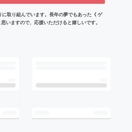
りに取り組んでいます。長年の夢でもあった《 ゲ
と思いますので、応援いただけると嬉しいです。