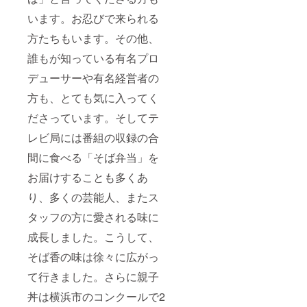
います。お忍びで来られる
方たちもいます。その他、
誰もが知っている有名プロ
デューサーや有名経営者の
方も、とても気に入ってく
ださっています。そしてテ
レビ局には番組の収録の合
間に食べる「そば弁当」を
お届けすることも多くあ
り、多くの芸能人、またス
タッフの方に愛される味に
成長しました。こうして、
そば香の味は徐々に広がっ
て行きました。さらに親子
丼は横浜市のコンクールで2