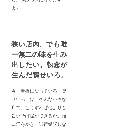
よ）
狭い店内、でも唯
一無二の味を生み
出したい。執念が
生んだ鴨せいろ。
今、看板になっている「鴨
せいろ」は、そんな小さな
店で、どうすれば他よりも
旨いそば屋ができるか。頭
に汗をかき、試行錯誤しな