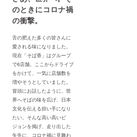
のときにコロナ禍
の衝撃。
舌の肥えた多くの皆さんに
愛される味になりました。
現在「そば香」はグループ
で6店舗。ここからドライブ
をかけて、一気に店舗数を
増やそうとしていました。
冒頭にお話したように、世
界へそばの味を広げ、日本
文化を伝える担い手になり
たい。そんな高い高いビ
ジョンを掲げ、走り出した
矢先に、コロナ禍に見舞わ