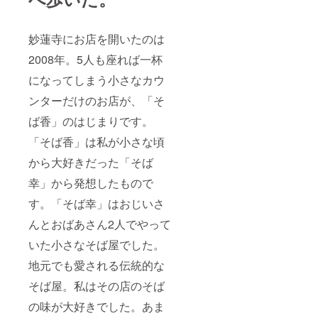
妙蓮寺にお店を開いたのは
2008年。5人も座れば一杯
になってしまう小さなカウ
ンターだけのお店が、「そ
ば香」のはじまりです。
「そば香」は私が小さな頃
から大好きだった「そば
幸」から発想したもので
す。「そば幸」はおじいさ
んとおばあさん2人でやって
いた小さなそば屋でした。
地元でも愛される伝統的な
そば屋。私はその店のそば
の味が大好きでした。あま