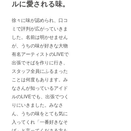
ルに愛される味。
徐々に味が認められ、口コ
ミで評判が広がっていきま
した。名前は明かせません
が、うちの味が好きな大物
有名アーティストのLIVEで
出張でそばを作りに行き、
スタッフ全員にふるまった
ことは何度もあります。み
なさんが知っているアイド
ルのLIVEでも、出張でつく
りにいきました。みなさ
ん、うちの味をとても気に
入ってくれ「一番好きなそ
ば」と言ってくださる方も