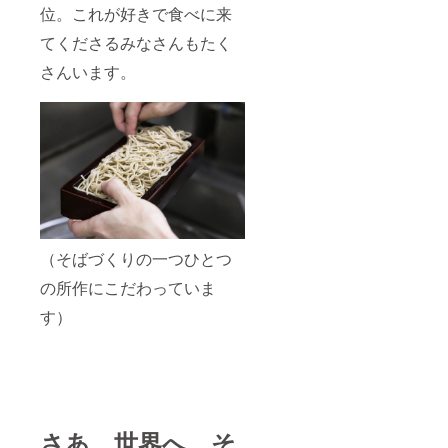
位。これが好きで食べに来
てくださるみなさんもたく
さんいます。
（そばづくりの一つひとつ
の所作にこだわっていま
す）
さあ、世界へ。そ