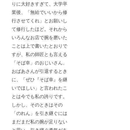
りに大好きすぎて、大学卒
業後、「無給でいいから修
行させてくれ」とお願いし
て修行したほど。それから
いろんなお店で腕を磨いた
ことは上で書いたとおりで
すが、私の師匠とも言える
「そば幸」のおじいさん、
おばあさんが引退するとき
に、「ぜひ『そば幸』を継
いでほしい」と言われたこ
とは今でも私の誇りです。
しかし、そのときはその
「のれん」を引き継ぐには
まだまだ私の腕が足りない
と思い、引き継ぐ勇気があ