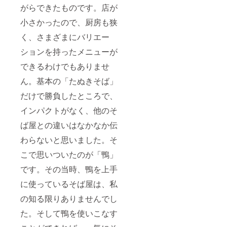
がらできたものです。店が
小さかったので、厨房も狭
く、さまざまにバリエー
ションを持ったメニューが
できるわけでもありませ
ん。基本の「たぬきそば」
だけで勝負したところで、
インパクトがなく、他のそ
ば屋との違いはなかなか伝
わらないと思いました。そ
こで思いついたのが「鴨」
です。その当時、鴨を上手
に使っているそば屋は、私
の知る限りありませんでし
た。そして鴨を使いこなす