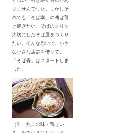
りませんでした。しかしそ
れでも「そば幸」の魂は引
き継ぎたい。そばの香りを
大切にしたそば屋をつくり
たい。そんな思いで、小さ
な小さな店舗を借りて、
「そば香」はスタートしま
した。
（唯一無二の味・鴨せい
ろ。やみつきになります