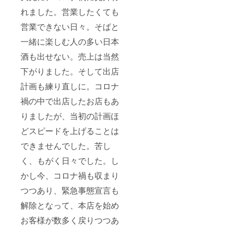
れました。営業したくても
営業できない日々。そばと
一緒に楽しむ人の多い日本
酒も出せない。売上は当然
下がりました。そして出店
計画も練り直しに。コロナ
禍の中で出店したお店もあ
りましたが、当初の計画ほ
どスピードを上げることは
できませんでした。苦し
く、もがく日々でした。し
かし今、コロナ禍も収まり
つつあり、緊急事態宣言も
解除となって、本店を始め
お客様が数多く戻りつつあ