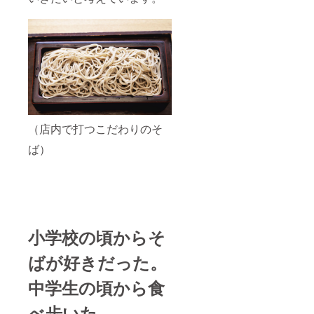
（店内で打つこだわりのそ
ば）
小学校の頃からそ
ばが好きだった。
中学生の頃から食
べ歩いた。