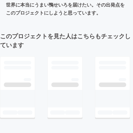
世界に本当にうまい鴨せいろを届けたい。その出発点を
このプロジェクトにしようと思っています。
このプロジェクトを見た人はこちらもチェックし
ています