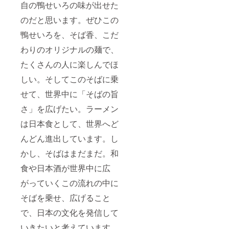
自の鴨せいろの味が出せた
のだと思います。ぜひこの
鴨せいろを、そば香、こだ
わりのオリジナルの麺で、
たくさんの人に楽しんでほ
しい。そしてこのそばに乗
せて、世界中に「そばの旨
さ」を広げたい。ラーメン
は日本食として、世界へど
んどん進出しています。し
かし、そばはまだまだ。和
食や日本酒が世界中に広
がっていくこの流れの中に
そばを乗せ、広げること
で、日本の文化を発信して
いきたいと考えています。