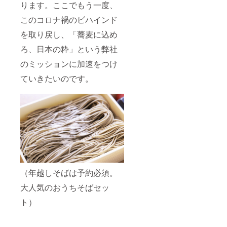
ります。ここでもう一度、
このコロナ禍のビハインド
を取り戻し、「蕎麦に込め
ろ、日本の粋」という弊社
のミッションに加速をつけ
ていきたいのです。
（年越しそばは予約必須。
大人気のおうちそばセッ
ト）