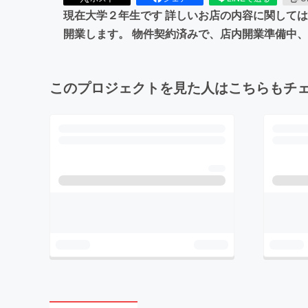
現在大学２年生です 詳しいお店の内容に関しては下記インスタグラ
開業します。 物件契約済みで、店内開業準備中
このプロジェクトを見た人はこちらもチ