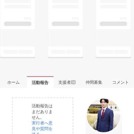
ホーム
支援者
仲間募集
コメント
活動報告
18
活動報告は
まだありま
せん。
実行者へ意
見や質問を