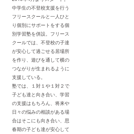
中学生の不登校支援を行う
フリースクールと一人ひと
り個別にサポートをする個
別学習塾を併設。フリース
クールでは、不登校の子達
が安心して過ごせる居場所
を作り、遊びを通して横の
つながりが生まれるように
支援している。
塾では、１対１や１対２で
子ども達と向き合い、学習
の支援はもちろん、将来や
日々の悩みの相談がある場
合はそこにも向き合い、思
春期の子ども達が安心して