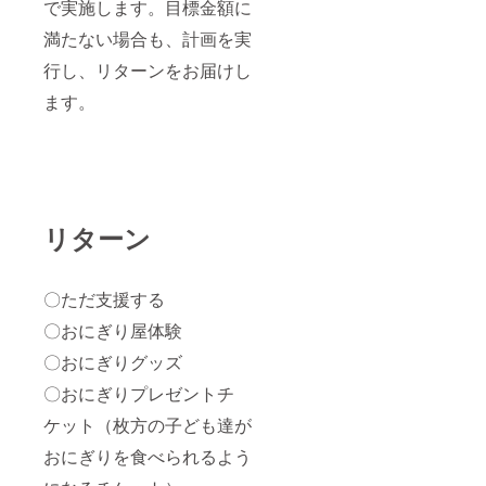
で実施します。目標金額に
満たない場合も、計画を実
行し、リターンをお届けし
ます。
リターン
〇ただ支援する
〇おにぎり屋体験
〇おにぎりグッズ
〇おにぎりプレゼントチ
ケット（枚方の子ども達が
おにぎりを食べられるよう