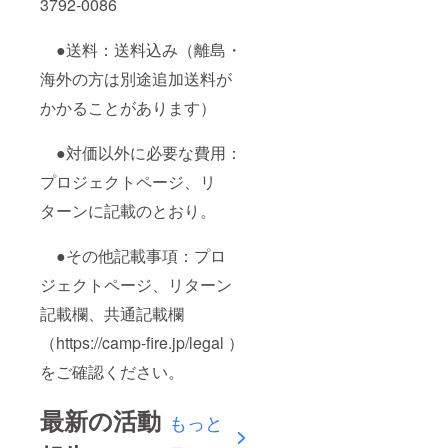
3792-0086
●送料：送料込み（離島・
海外の方は別途追加送料が
かかることがあります）
●対価以外に必要な費用：
プロジェクトページ、リ
ターンに記載のとおり。
●その他記載事項：プロ
ジェクトページ、リターン
記載欄、共通記載欄
（https://camp-fire.jp/legal ）
をご確認ください。
最新の活動
もっと