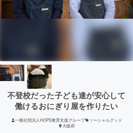
不登校だった子ども達が安心して
働けるおにぎり屋を作りたい
一般社団法人HOPE教育支援グループ
ソーシャルグッド
大阪府