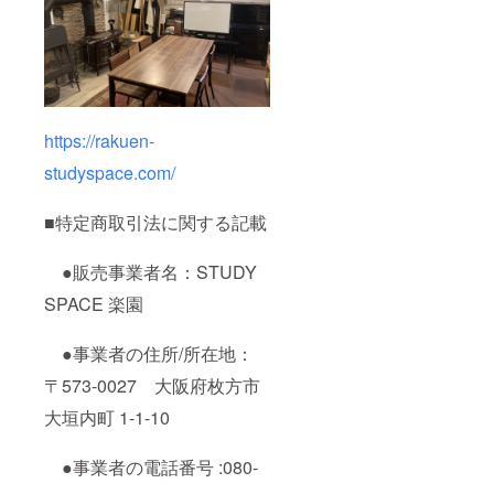
https://rakuen-
studyspace.com/
■特定商取引法に関する記載
●販売事業者名：STUDY
SPACE 楽園
●事業者の住所/所在地：
〒573-0027 大阪府枚方市
大垣内町 1-1-10
●事業者の電話番号 :080-