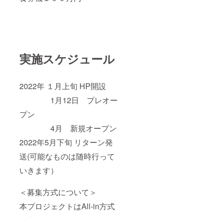
実施スケジュール
2022年 １月上旬 HP開設
1月12日 プレオー
プン
4月 新規オープン
2022年5月下旬 リターン発
送(可能なものは随時行って
いきます）
＜募集方式について＞
本プロジェクトはAll-in方式