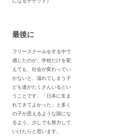
になるチケット）
最後に
フリースクールをする中で
感じたのが、学校だけを変
えても、社会が変わってい
かないと、溢れてしまう子
ども達がたくさんいるとい
うことです。「日本に生ま
れてきてよかった」と多く
の子が思えるような国にな
るよう、少しでも努力して
いけたらと思います。