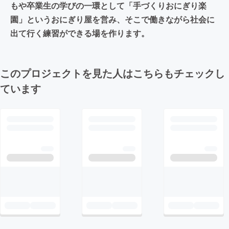
もや卒業生の学びの一環として「手づくりおにぎり楽
園」というおにぎり屋を営み、そこで働きながら社会に
出て行く練習ができる場を作ります。
このプロジェクトを見た人はこちらもチェックし
ています