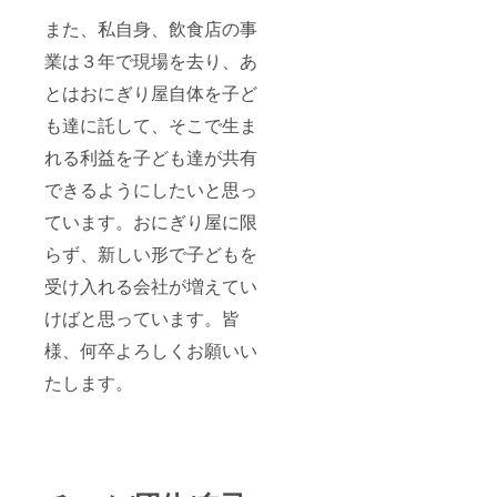
また、私自身、飲食店の事
業は３年で現場を去り、あ
とはおにぎり屋自体を子ど
も達に託して、そこで生ま
れる利益を子ども達が共有
できるようにしたいと思っ
ています。おにぎり屋に限
らず、新しい形で子どもを
受け入れる会社が増えてい
けばと思っています。皆
様、何卒よろしくお願いい
たします。