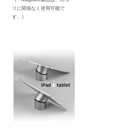
リに関係なく使用可能で
す。）