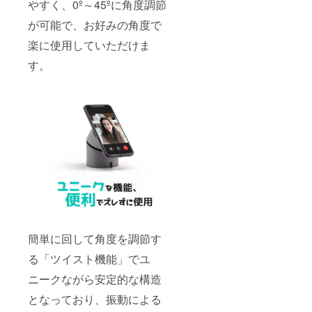
やすく、0º～45ºに角度調節
が可能で、お好みの角度で
楽に使用していただけま
す。
簡単に回して角度を調節す
る「ツイスト機能」でユ
ニークながら安定的な構造
となっており、振動による