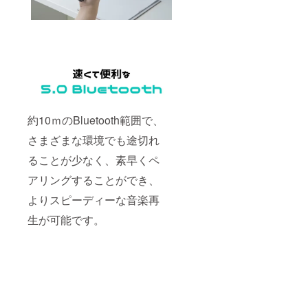
約10ｍのBluetooth範囲で、
さまざまな環境でも途切れ
ることが少なく、素早くペ
アリングすることができ、
よりスピーディーな音楽再
生が可能です。