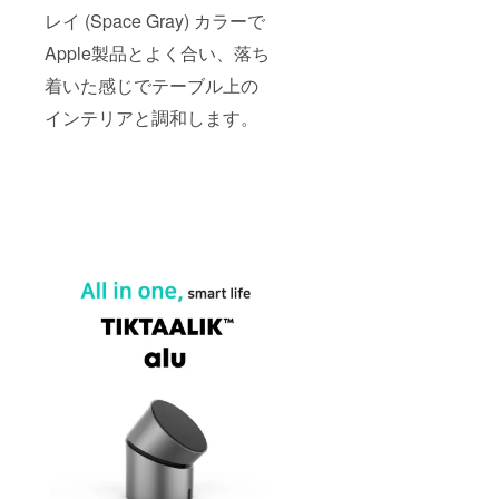
レイ (Space Gray) カラーで
Apple製品とよく合い、落ち
着いた感じでテーブル上の
インテリアと調和します。