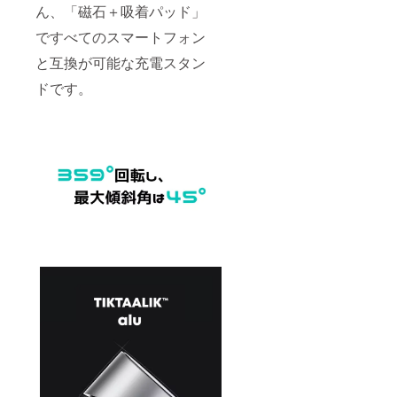
ん、「磁石＋吸着パッド」
ですべてのスマートフォン
と互換が可能な充電スタン
ドです。