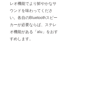
レオ機能でより鮮やかなサ
ウンドを味わってくださ
い。各自のBluetoothスピー
カーが必要ならば、ステレ
オ機能がある「alu」をおす
すめします。