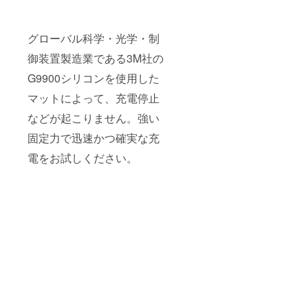
グローバル科学・光学・制
御装置製造業である3M社の
G9900シリコンを使用した
マットによって、充電停止
などが起こりません。強い
固定力で迅速かつ確実な充
電をお試しください。