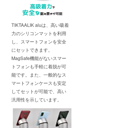
TIKTAALIK aluは、高い吸着
力のシリコンマットを利用
し、スマートフォンを安全
にセットできます。
MagSafe機能がないスマー
トフォンも手軽に着脱が可
能です。また、一般的なス
マートフォンケースも安定
してセットが可能で、高い
汎用性を示しています。