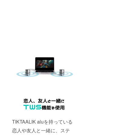
TIKTAALIK aluを持っている
恋人や友人と一緒に、ステ