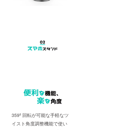
359º 回転が可能な手軽なツ
イスト角度調整機能で使い