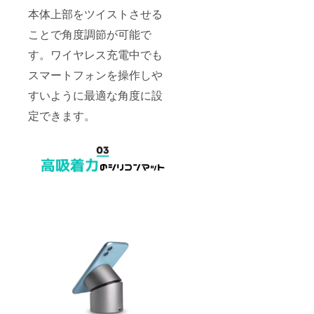
本体上部をツイストさせる
ことで角度調節が可能で
す。ワイヤレス充電中でも
スマートフォンを操作しや
すいように最適な角度に設
定できます。