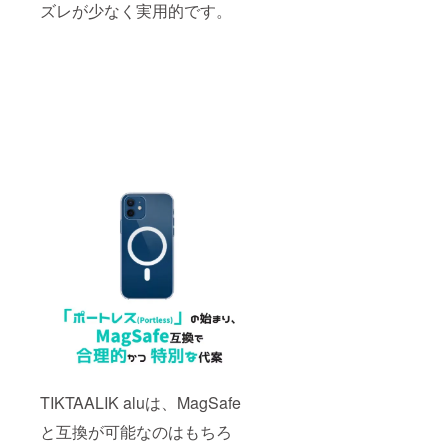
ズレが少なく実用的です。
TIKTAALIK aluは、MagSafe
と互換が可能なのはもちろ