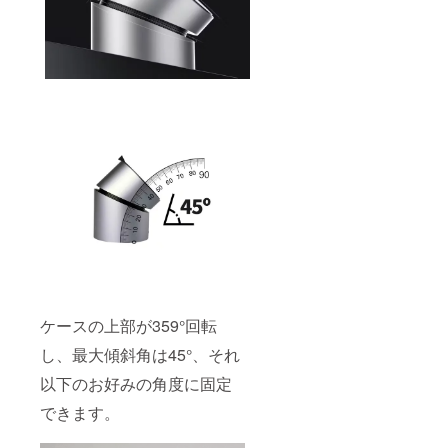
ケースの上部が359°回転
し、最大傾斜角は45°、それ
以下のお好みの角度に固定
できます。