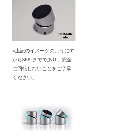
※上記のイメージのように0°
から359°までであり、完全
に回転しないことをご了承
ください。