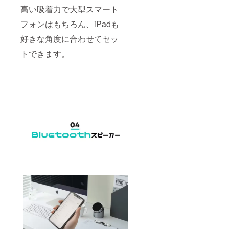
高い吸着力で大型スマート
フォンはもちろん、iPadも
好きな角度に合わせてセッ
トできます。