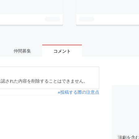
仲間募集
コメント
承認された内容を削除することはできません。
※投稿する際の注意点
演劇を含む