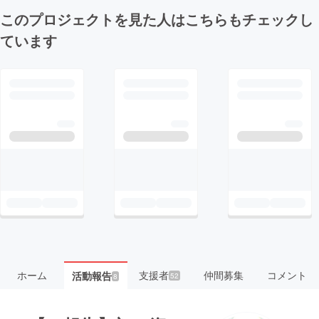
このプロジェクトを見た人はこちらもチェックし
ています
ホーム
支援者
仲間募集
コメント
活動報告
52
8