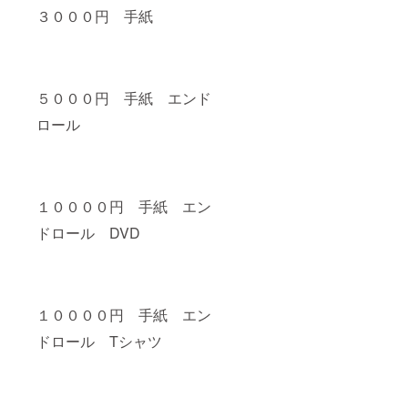
３０００円 手紙
５０００円 手紙 エンド
ロール
１００００円 手紙 エン
ドロール DVD
１００００円 手紙 エン
ドロール Tシャツ