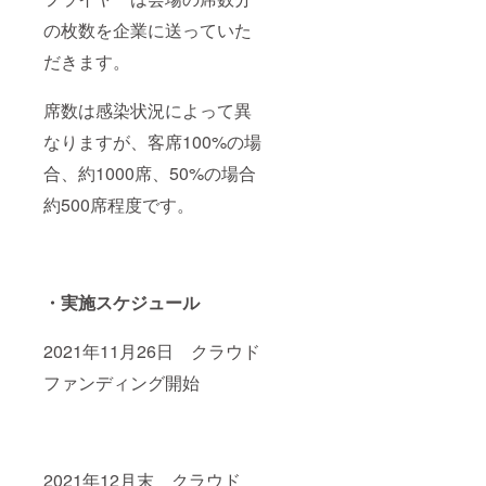
の枚数を企業に送っていた
だきます。
席数は感染状況によって異
なりますが、客席100%の場
合、約1000席、50%の場合
約500席程度です。
・実施スケジュール
2021年11月26日 クラウド
ファンディング開始
2021年12月末 クラウド