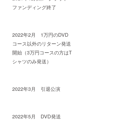
ファンディング終了
2022年2月 1万円のDVD
コース以外のリターン発送
開始（3万円コースの方はT
シャツのみ発送）
2022年3月 引退公演
2022年5月 DVD発送