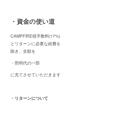
・資金の使い道
CAMPFIRE様手数料(17%)
とリターンに必要な経費を
除き、全額を
・照明代の一部
に充てさせていただきます
・リターンについて