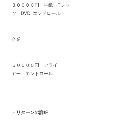
３００００円 手紙 Tシャ
ツ DVD エンドロール
企業
５００００円 フライ
ヤー エンドロール
・リターンの詳細