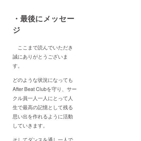
・最後にメッセー
ジ
ここまで読んでいただき
誠にありがとうございま
す。
どのような状況になっても
After Beat Clubを守り、サー
クル員一人一人にとって人
生で最高の記憶として残る
思い出を作れるように活動
していきます。
そしてダンスを通し一人で