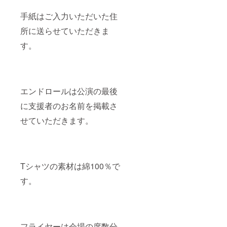
手紙はご入力いただいた住
所に送らせていただきま
す。
エンドロールは公演の最後
に支援者のお名前を掲載さ
せていただきます。
Tシャツの素材は綿100％で
す。
フライヤーは会場の席数分