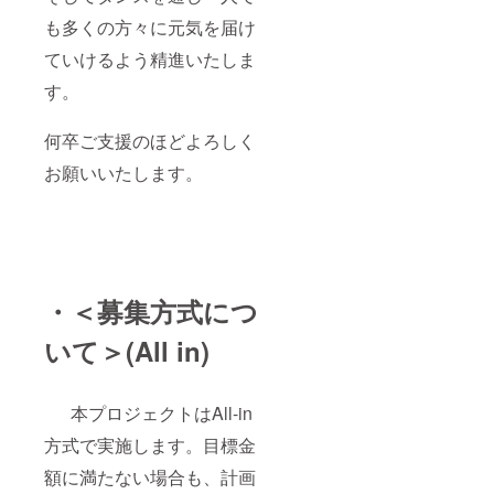
も多くの方々に元気を届け
ていけるよう精進いたしま
す。
何卒ご支援のほどよろしく
お願いいたします。
・＜募集方式につ
いて＞(All in)
本プロジェクトはAll-in
方式で実施します。目標金
額に満たない場合も、計画