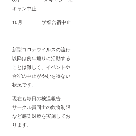
キャン中止
10月 学祭合宿中止
新型コロナウイルスの流行
以降は例年通りに活動する
ことは難しく、イベントや
合宿の中止がやむを得ない
状況です。
現在も毎日の検温報告、
サークル員同士の飲食制限
など感染対策を実施してお
ります。