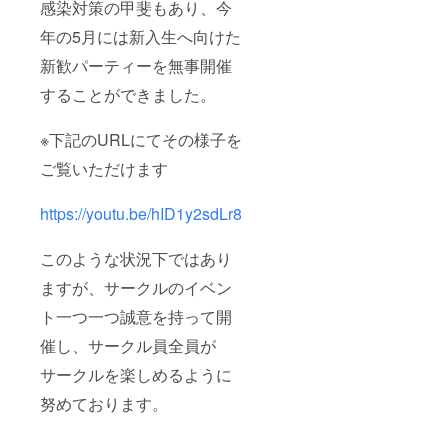
感染対策の甲斐もあり、今
年の5月には新入生へ向けた
新歓パーティーを無事開催
することができました。
※下記のURLにてその様子を
ご覧いただけます
https://youtu.be/hID1y2sdLr8
このような状況下ではあり
ますが、サークルのイベン
ト一つ一つ誠意を持って開
催し、サークル員全員が
サークルを楽しめるように
努めております。