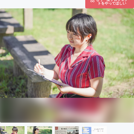
トをやってほしい