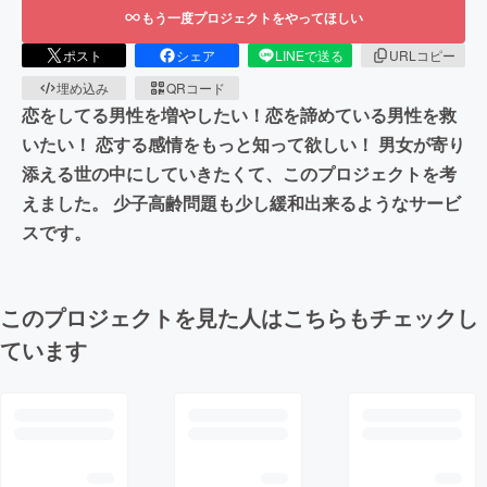
もう一度プロジェクトをやってほしい
ポスト
シェア
LINEで送る
URLコピー
埋め込み
QRコード
恋をしてる男性を増やしたい！恋を諦めている男性を救
いたい！ 恋する感情をもっと知って欲しい！ 男女が寄り
添える世の中にしていきたくて、このプロジェクトを考
えました。 少子高齢問題も少し緩和出来るようなサービ
スです。
このプロジェクトを見た人はこちらもチェックし
ています