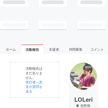
ホーム
支援者
仲間募集
コメント
活動報告
活動報告は
まだありま
せん。
実行者へ意
見や質問を
送る
LOLeri
長野県