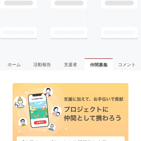
ホーム
活動報告
支援者
コメント
仲間募集