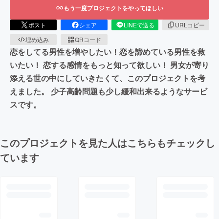
もう一度プロジェクトをやってほしい
ポスト
シェア
LINEで送る
URLコピー
埋め込み
QRコード
恋をしてる男性を増やしたい！恋を諦めている男性を救
いたい！ 恋する感情をもっと知って欲しい！ 男女が寄り
添える世の中にしていきたくて、このプロジェクトを考
えました。 少子高齢問題も少し緩和出来るようなサービ
スです。
このプロジェクトを見た人はこちらもチェックし
ています