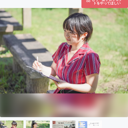
トをやってほしい