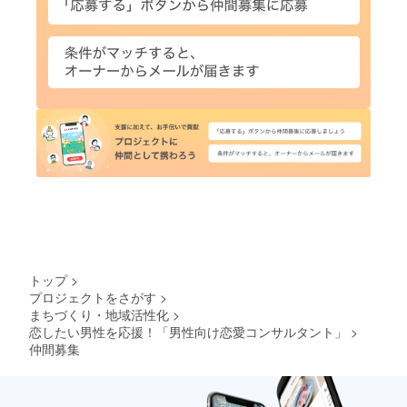
トップ
>
プロジェクトをさがす
>
まちづくり・地域活性化
>
恋したい男性を応援！「男性向け恋愛コンサルタント」
>
仲間募集